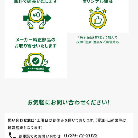
無料で延長いたします
オリジナル保証
「完全保証(有料)」に加入で
メーカー純正部品の
故障・破損・返品など無償対応
お取り寄せいたします
お気軽にお問い合わせください！
問い合わせ窓口
：土曜日はお休みを頂いております。（受注・出荷業務は
通常営業となります）
0739-72-2022
お電話でのお問い合わせ