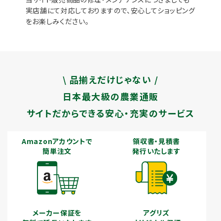
実店舗にて対応しておりますので、安心してショッピング
をお楽しみください。
\ 品揃えだけじゃない /
日本最大級の農業通販
サイトだからできる安心・充実のサービス
Amazonアカウントで
領収書・見積書
簡単注文
発行いたします
メーカー保証を
アグリズ