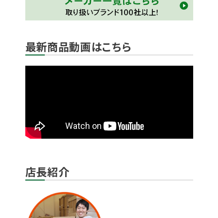
最新商品動画はこちら
店長紹介