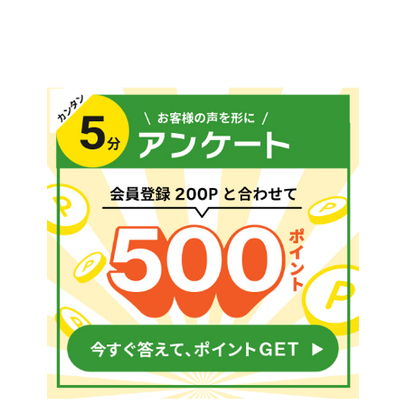
メールでのお問い合わせ
info@agriz.net
FAXでのご注文
0739-72-4532
24時間受付