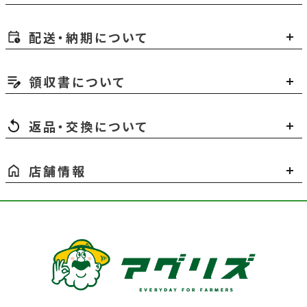
配送・納期について
領収書について
返品・交換について
店舗情報