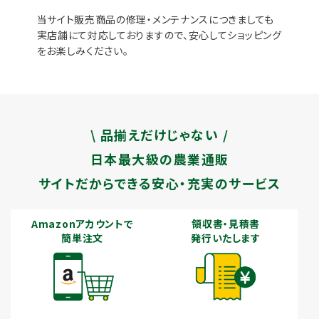
当サイト販売商品の修理・メンテナンスにつきましても
実店舗にて対応しておりますので、安心してショッピング
をお楽しみください。
\ 品揃えだけじゃない /
日本最大級の農業通販
サイトだからできる安心・充実のサービス
Amazonアカウントで
領収書・見積書
簡単注文
発行いたします