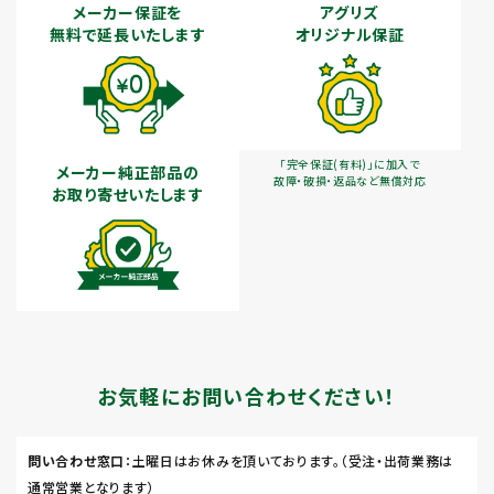
メーカー保証を
アグリズ
無料で延長いたします
オリジナル保証
「完全保証(有料)」に加入で
メーカー純正部品の
故障・破損・返品など無償対応
お取り寄せいたします
お気軽にお問い合わせください！
問い合わせ窓口
：土曜日はお休みを頂いております。（受注・出荷業務は
通常営業となります）