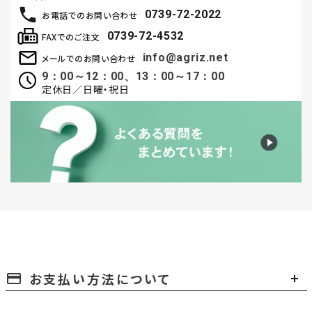
0739-72-2022
お電話でのお問い合わせ
0739-72-4532
FAXでのご注文
info@agriz.net
メールでのお問い合わせ
9：00～12：00、13：00～17：00
定休日／日曜・祝日
お支払い方法について
payment