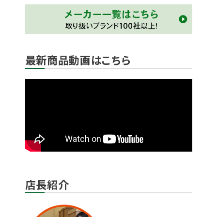
最新商品動画はこちら
店長紹介