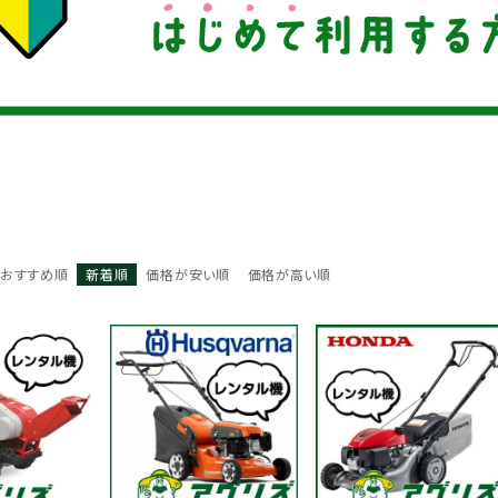
おすすめ順
新着順
価格が安い順
価格が高い順