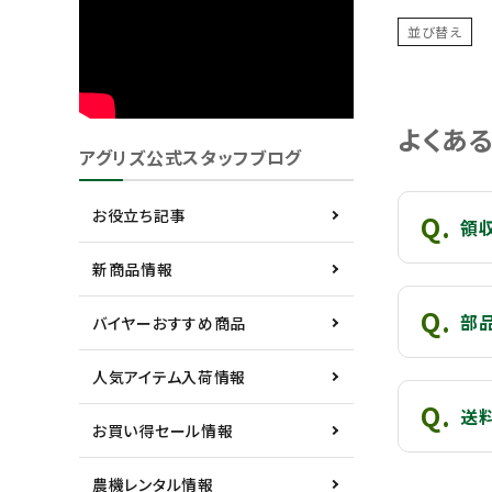
並び替え
よくあ
アグリズ公式スタッフブログ
お役立ち記事
領
新商品情報
部
バイヤーおすすめ商品
人気アイテム入荷情報
送
お買い得セール情報
農機レンタル情報