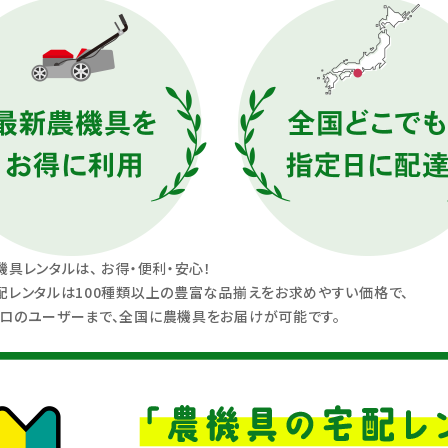
機具レンタルは、 お得・便利・安心！
配レンタルは100種類以上の豊富な品揃えをお求めやすい価格で、
ロのユーザーまで、全国に農機具をお届けが可能です。