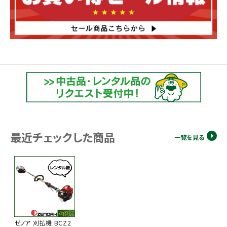
最近チェックした商品
一覧を見る
ゼノア 刈払機 BCZ2