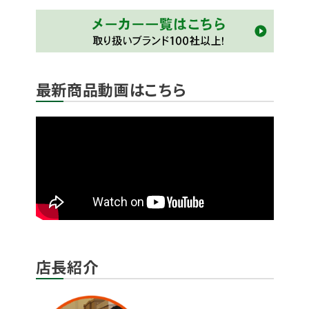
最新商品動画はこちら
店長紹介