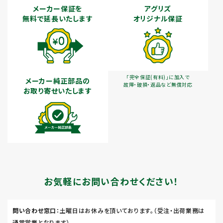
メーカー保証を
アグリズ
無料で延長いたします
オリジナル保証
「完全保証(有料)」に加入で
メーカー純正部品の
故障・破損・返品など無償対応
お取り寄せいたします
お気軽にお問い合わせください！
問い合わせ窓口
：土曜日はお休みを頂いております。（受注・出荷業務は
通常営業となります）