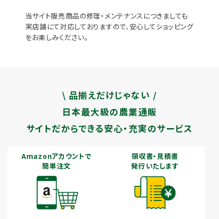
当サイト販売商品の修理・メンテナンスにつきましても
実店舗にて対応しておりますので、安心してショッピング
をお楽しみください。
\ 品揃えだけじゃない /
日本最大級の農業通販
サイトだからできる安心・充実のサービス
Amazonアカウントで
領収書・見積書
簡単注文
発行いたします