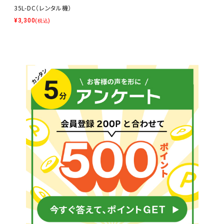
35L-DC（レンタル機）
¥
3,300
(税込)