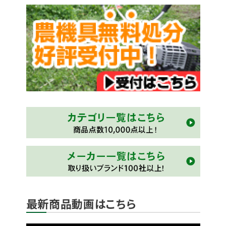
最新商品動画はこちら