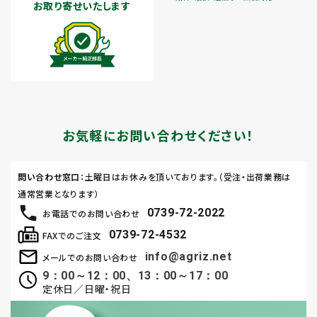
お取り寄せいたします
お気軽にお問い合わせください！
問い合わせ窓口
：土曜日はお休みを頂いております。（受注・出荷業務は
通常営業となります）
0739-72-2022
お電話でのお問い合わせ
0739-72-4532
FAXでのご注文
info@agriz.net
メールでのお問い合わせ
9：00～12：00、13：00～17：00
定休日／日曜・祝日