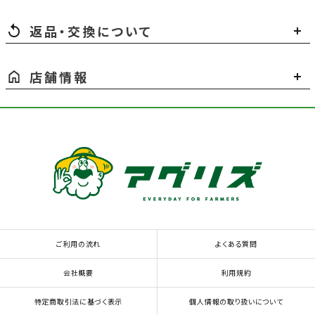
返品・交換について
店舗情報
ご利用の流れ
よくある質問
会社概要
利用規約
特定商取引法に基づく表示
個人情報の取り扱いについて