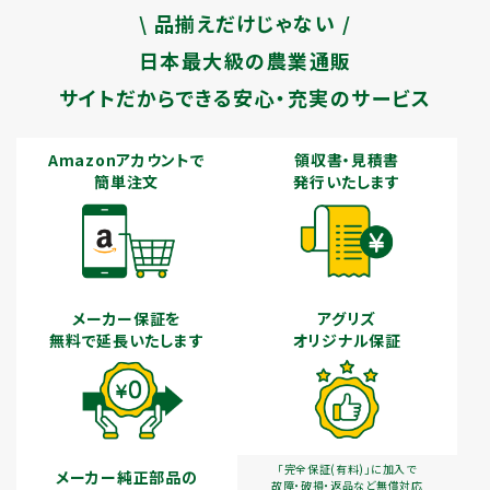
\ 品揃えだけじゃない /
日本最大級の農業通販
サイトだからできる安心・充実のサービス
Amazonアカウントで
領収書・見積書
簡単注文
発行いたします
メーカー保証を
アグリズ
無料で延長いたします
オリジナル保証
「完全保証(有料)」に加入で
メーカー純正部品の
故障・破損・返品など無償対応