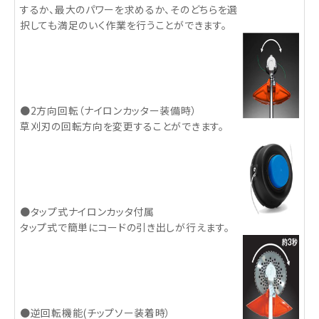
するか、最大のパワーを求めるか、そのどちらを選
択しても満足のいく作業を行うことができます。
●2方向回転（ナイロンカッター装備時）
草刈刃の回転方向を変更することができます。
●タップ式ナイロンカッタ付属
タップ式で簡単にコードの引き出しが行えます。
●逆回転機能(チップソー装着時）