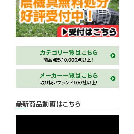
最新商品動画はこちら