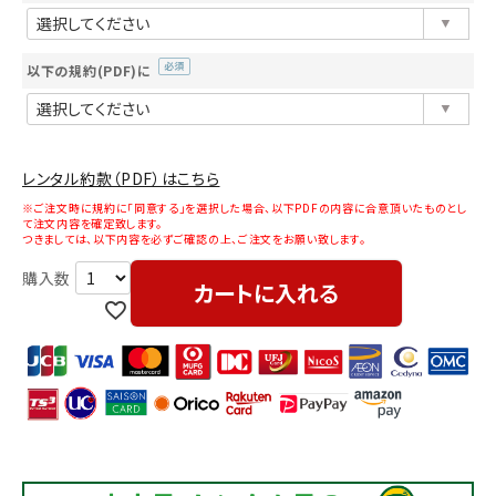
(必
須)
以下の規約(PDF)に
(必
須)
レンタル約款（PDF）はこちら
※ご注文時に規約に「同意する」を選択した場合、以下PDFの内容に合意頂いたものとし
て注文内容を確定致します。
つきましては、以下内容を必ずご確認の上、ご注文をお願い致します。
カートに入れる