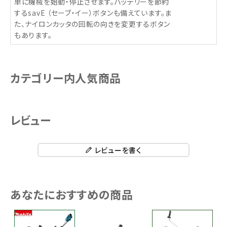
単に機械を始動・停止させます。バッテリーを節約
するsavE （セーブ・イー）ボタンも備えています。ま
た、ナイロンカッタの回転の向きを変更するボタン
もあります。
カテゴリー内人気商品
レビュー
レビューを書く
あなたにおすすめの商品