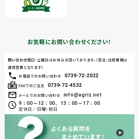
お気軽にお問い合わせください！
問い合わせ窓口
：土曜日はお休みを頂いております。（受注・出荷業務は
通常営業となります）
0739-72-2022
お電話でのお問い合わせ
0739-72-4532
FAXでのご注文
info@agriz.net
メールでのお問い合わせ
9：00～12：00、13：00～17：00
定休日／日曜・祝日