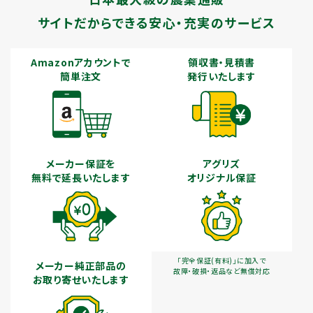
サイトだからできる安心・充実のサービス
Amazonアカウントで
領収書・見積書
簡単注文
発行いたします
メーカー保証を
アグリズ
無料で延長いたします
オリジナル保証
「完全保証(有料)」に加入で
メーカー純正部品の
故障・破損・返品など無償対応
お取り寄せいたします