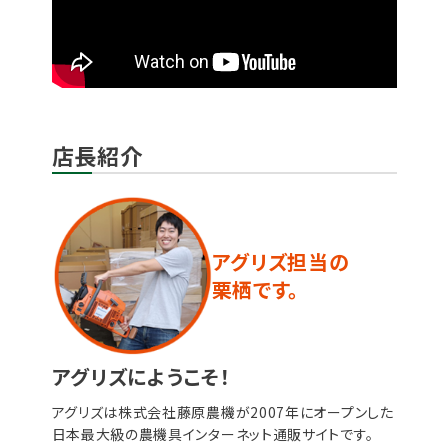
店長紹介
アグリズ担当の
栗栖です。
アグリズにようこそ！
アグリズは株式会社藤原農機が2007年にオープンした
日本最大級の農機具インターネット通販サイトです。