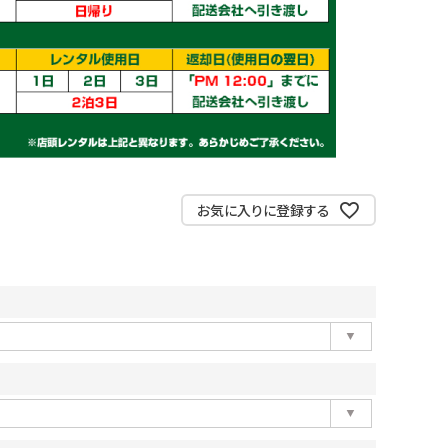
お気に入りに登録する