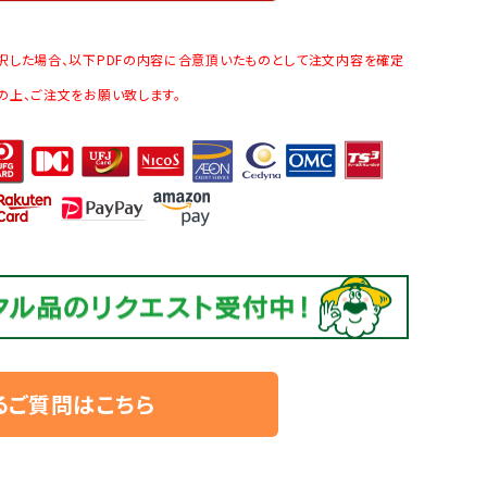
択した場合、以下PDFの内容に合意頂いたものとして注文内容を確定
の上、ご注文をお願い致します。
るご質問はこちら