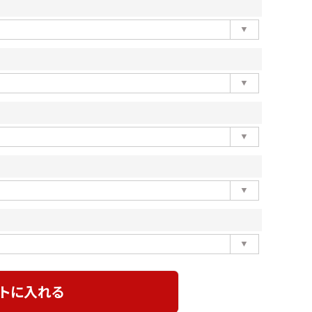
トに入れる