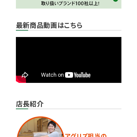
最新商品動画はこちら
店長紹介
アグリズ担当の