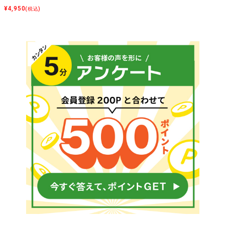
¥
4,950
(税込)