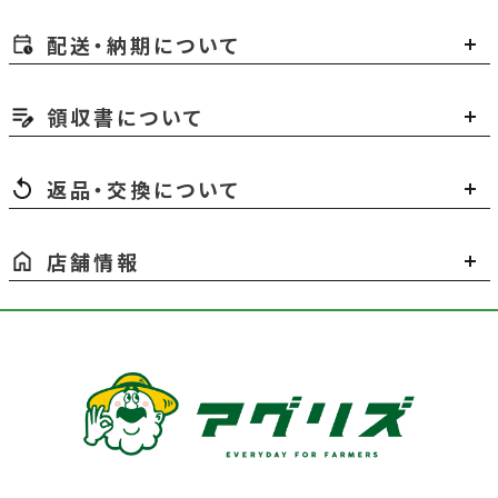
配送・納期について
領収書について
返品・交換について
店舗情報