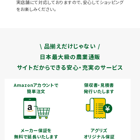
実店舗にて対応しておりますので、安心してショッピング
をお楽しみください。
\ 品揃えだけじゃない /
日本最大級の農業通販
サイトだからできる安心・充実のサービス
Amazonアカウントで
領収書・見積書
簡単注文
発行いたします
メーカー保証を
アグリズ
無料で延長いたします
オリジナル保証