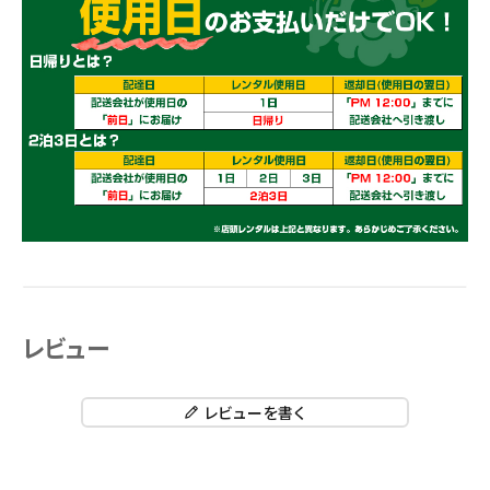
レビュー
レビューを書く