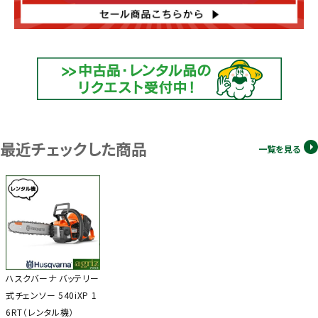
最近チェックした商品
一覧を見る
ハスクバーナ バッテリー
式チェンソー 540iXP 1
6RT（レンタル機）