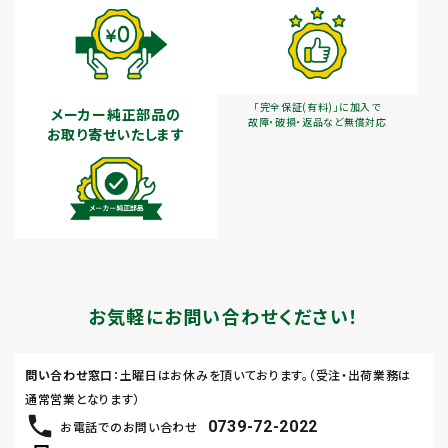
「完全保証(有料)」に加入で
メーカー純正部品の
故障・破損・返品など無償対応
お取り寄せいたします
お気軽にお問い合わせください！
問い合わせ窓口
：土曜日はお休みを頂いております。（受注・出荷業務は
通常営業となります）
0739-72-2022
お電話でのお問い合わせ