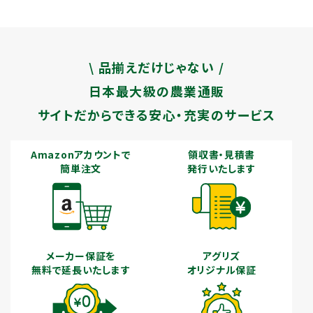
\ 品揃えだけじゃない /
日本最大級の農業通販
サイトだからできる安心・充実のサービス
Amazonアカウントで
領収書・見積書
簡単注文
発行いたします
メーカー保証を
アグリズ
無料で延長いたします
オリジナル保証