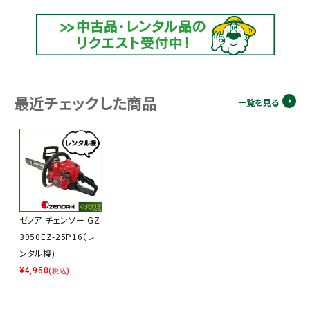
最近チェックした商品
一覧を見る
ゼノア チェンソー GZ
3950EZ-25P16（レ
ンタル機)
¥
4,950
(税込)