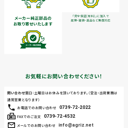
「完全保証(有料)」に加入で
メーカー純正部品の
故障・破損・返品など無償対応
お取り寄せいたします
お気軽にお問い合わせください！
問い合わせ窓口
：土曜日はお休みを頂いております。（受注・出荷業務は
通常営業となります）
0739-72-2022
お電話でのお問い合わせ
0739-72-4532
FAXでのご注文
info@agriz.net
メールでのお問い合わせ