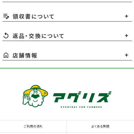
領収書について
返品・交換について
店舗情報
ご利用の流れ
よくある質問