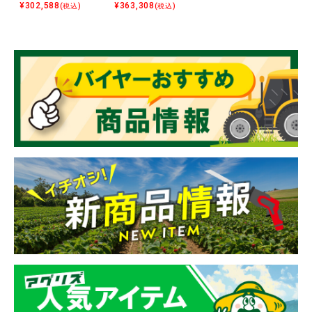
¥
302,588
¥
363,308
(税込)
(税込)