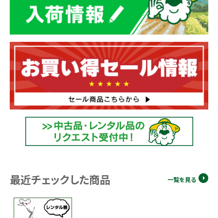
最近チェックした商品
一覧を見る