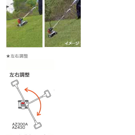
★左右調整