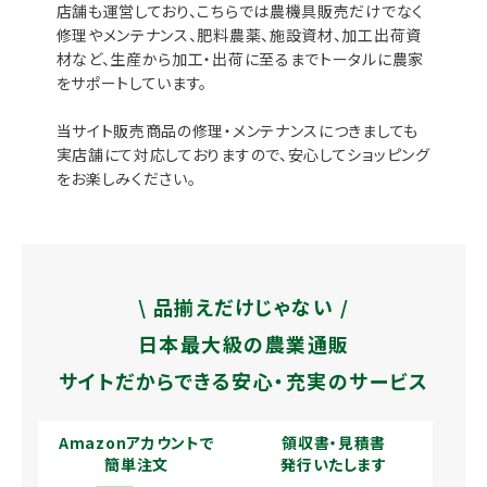
店舗も運営しており、こちらでは農機具販売だけでなく
修理やメンテナンス、肥料農薬、施設資材、加工出荷資
材など、生産から加工・出荷に至るまでトータルに農家
をサポートしています。
当サイト販売商品の修理・メンテナンスにつきましても
実店舗にて対応しておりますので、安心してショッピング
をお楽しみください。
\ 品揃えだけじゃない /
日本最大級の農業通販
サイトだからできる安心・充実のサービス
Amazonアカウントで
領収書・見積書
簡単注文
発行いたします