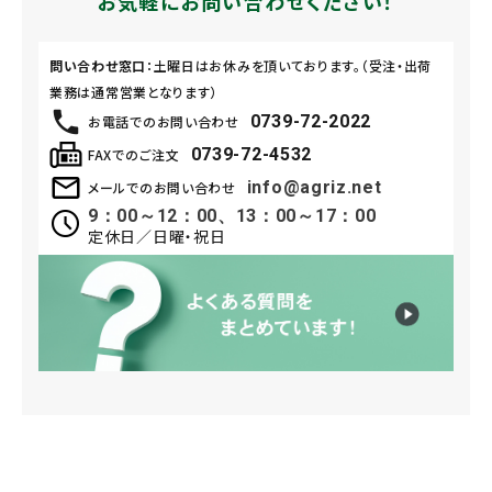
お気軽にお問い合わせください！
問い合わせ窓口
：土曜日はお休みを頂いております。（受注・出荷
業務は通常営業となります）
0739-72-2022
お電話でのお問い合わせ
0739-72-4532
FAXでのご注文
info@agriz.net
メールでのお問い合わせ
9：00～12：00、13：00～17：00
定休日／日曜・祝日