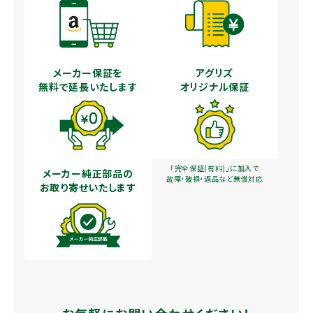
メーカー保証を
アグリズ
無料で延長いたします
オリジナル保証
「完全保証(有料)」に加入で
メーカー純正部品の
故障・破損・返品など無償対応
お取り寄せいたします