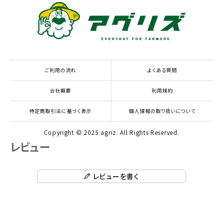
ご利用の流れ
よくある質問
会社概要
利用規約
特定商取引法に基づく表示
個人情報の取り扱いについて
Copyright © 2025 agriz. All Rights Reserved.
レビュー
レビューを書く