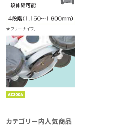
★フリーナイフ,
カテゴリー内人気商品