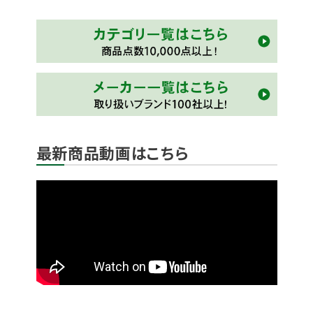
最新商品動画はこちら