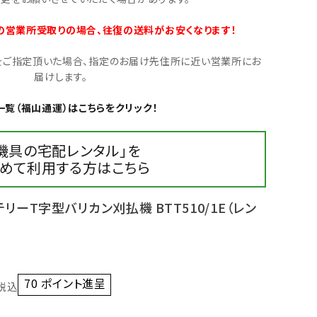
の営業所受取りの場合、往復の送料がお安くなります！
」をご指定頂いた場合、指定のお届け先住所に近い営業所にお
届けします。
一覧（福山通運）はこちらをクリック！
機具の宅配レンタル」を
めて利用する方はこちら
リーT字型バリカン刈払機 BTT510/1E（レン
70
ポイント進呈 ]
税込