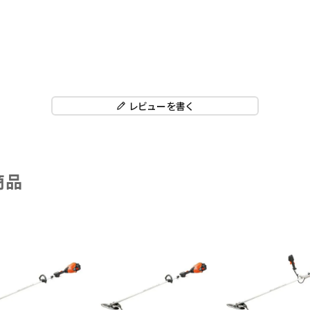
レビューを書く
商品