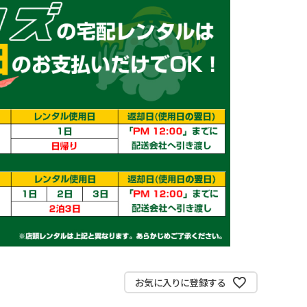
お気に入りに登録する