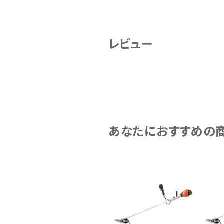
レビュー
あなたにおすすめの