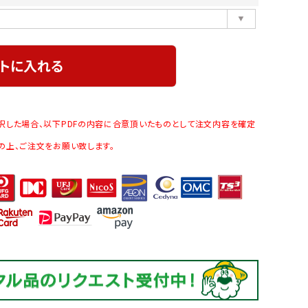
トに入れる
択した場合、以下PDFの内容に合意頂いたものとして注文内容を確定
の上、ご注文をお願い致します。