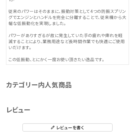
従来のパワーはそのままに、振動対策として4つの防振スプリン
グでエンジンとハンドルを完全に分離することで、従来機から大
幅な低振動化を実現しました。
パワーがありすぎるが故に発生していた手の疲れや痺れを軽
減することにより、業務用途など長時間作業でも快適にご使用
いだけます。
この低振動、とにかく一度お使い頂きたい逸品です。
カテゴリー内人気商品
レビュー
レビューを書く