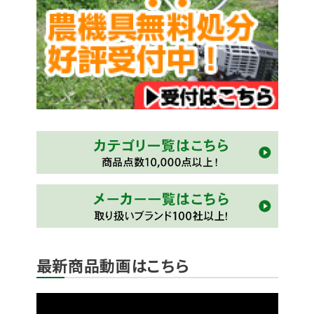
最新商品動画はこちら