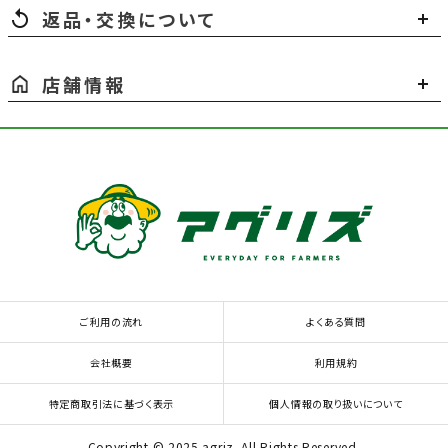
返品・交換について
店舗情報
ご利用の流れ
よくある質問
会社概要
利用規約
特定商取引法に基づく表示
個人情報の取り扱いについて
Copyright © 2025 agriz. All Rights Reserved.