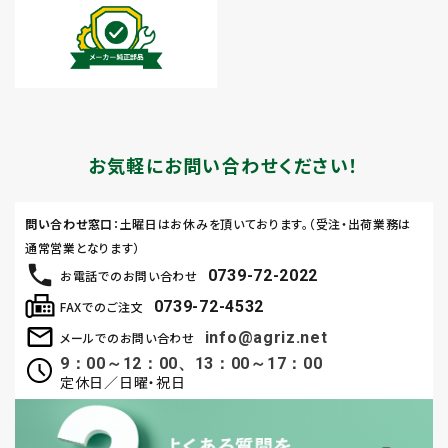
お気軽にお問い合わせください！
問い合わせ窓口
：土曜日はお休みを頂いております。（受注・出荷業務は
通常営業となります）
0739-72-2022
お電話でのお問い合わせ
0739-72-4532
FAXでのご注文
info@agriz.net
メールでのお問い合わせ
9：00～12：00、13：00～17：00
定休日／日曜・祝日