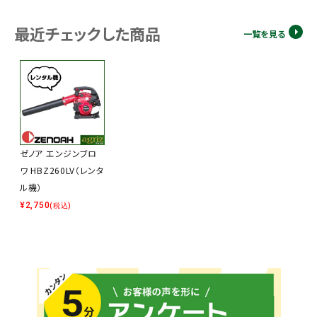
最近チェックした商品
一覧を見る
ゼノア エンジンブロ
ワ HBZ260LV（レンタ
ル機）
¥
2,750
(税込)