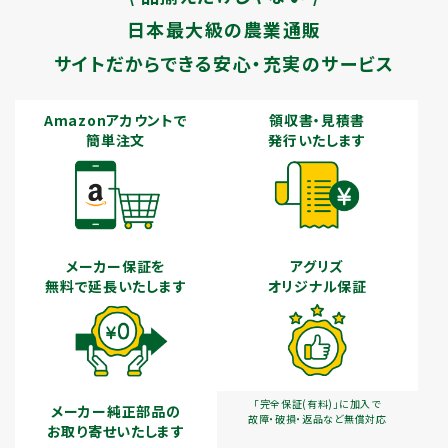
日本最大級の農業通販
サイトだからできる安心・充実のサービス
Amazonアカウントで
領収書・見積書
簡単注文
発行いたします
メーカー保証を
アグリズ
無料で延長いたします
オリジナル保証
「完全保証(有料)」に加入で
メーカー純正部品の
故障・破損・返品など無償対応
お取り寄せいたします