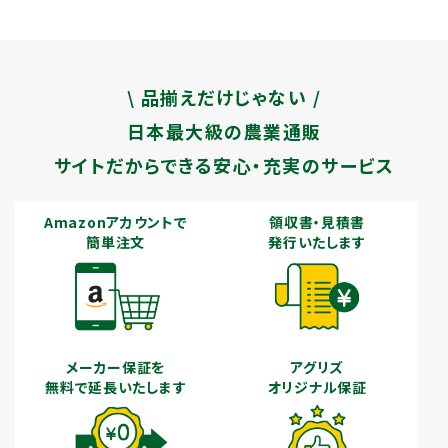
\ 品揃えだけじゃない /
日本最大級の農業通販
サイトだからできる安心・充実のサービス
Amazonアカウントで
領収書・見積書
簡単注文
発行いたします
メーカー保証を
アグリズ
無料で延長いたします
オリジナル保証