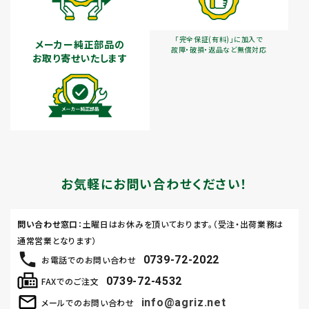
「完全保証(有料)」に加入で
メーカー純正部品の
故障・破損・返品など無償対応
お取り寄せいたします
お気軽にお問い合わせください！
問い合わせ窓口
：土曜日はお休みを頂いております。（受注・出荷業務は
通常営業となります）
0739-72-2022
お電話でのお問い合わせ
0739-72-4532
FAXでのご注文
info@agriz.net
メールでのお問い合わせ