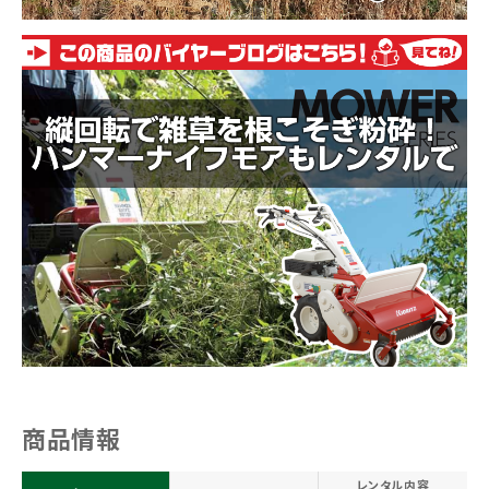
商品情報
レンタル内容