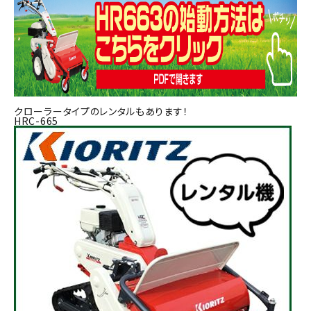
クローラータイプのレンタルもあります！
HRC-665