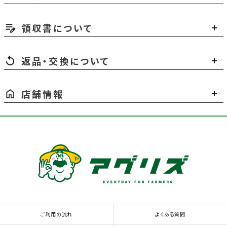
領収書について
返品・交換について
店舗情報
ご利用の流れ
よくある質問