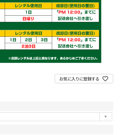
お気に入りに登録する