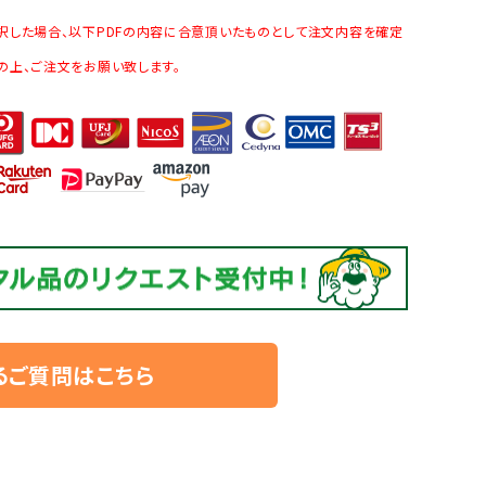
択した場合、以下PDFの内容に合意頂いたものとして注文内容を確定
の上、ご注文をお願い致します。
るご質問はこちら