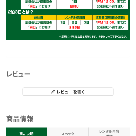
レビュー
レビューを書く
商品情報
レンタル内容
商品説明
スペック