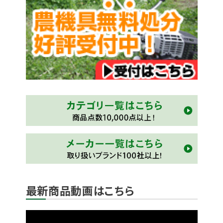
最新商品動画はこちら