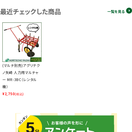
最近チェックした商品
一覧を見る
(マルチ別売)アグリテク
ノ矢崎 人力用マルチャ
ー MR-3BC（レンタル
機）
¥
2,750
(税込)