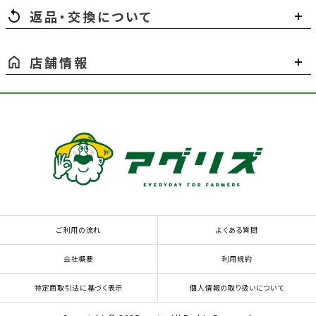
返品・交換について
店舗情報
ご利用の流れ
よくある質問
会社概要
利用規約
特定商取引法に基づく表示
個人情報の取り扱いについて