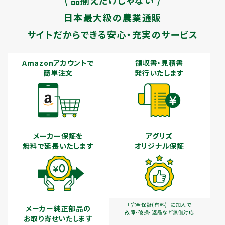
日本最大級の農業通販
サイトだからできる安心・充実のサービス
Amazonアカウントで
領収書・見積書
簡単注文
発行いたします
メーカー保証を
アグリズ
無料で延長いたします
オリジナル保証
「完全保証(有料)」に加入で
メーカー純正部品の
故障・破損・返品など無償対応
お取り寄せいたします