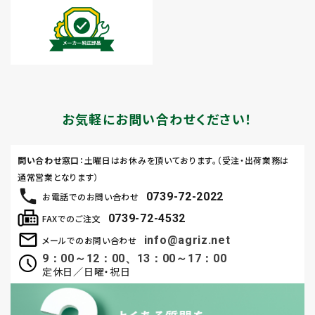
お気軽にお問い合わせください！
問い合わせ窓口
：土曜日はお休みを頂いております。（受注・出荷業務は
通常営業となります）
0739-72-2022
お電話でのお問い合わせ
0739-72-4532
FAXでのご注文
info@agriz.net
メールでのお問い合わせ
9：00～12：00、13：00～17：00
定休日／日曜・祝日