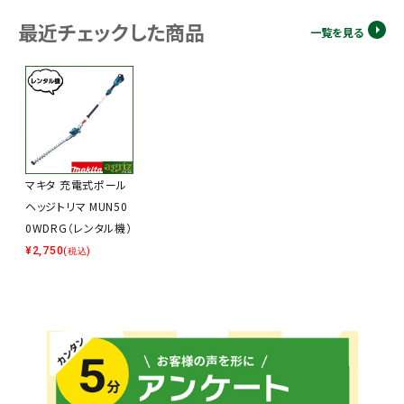
最近チェックした商品
一覧を見る
マキタ 充電式ポール
ヘッジトリマ MUN50
0WDRG（レンタル機）
¥
2,750
(税込)