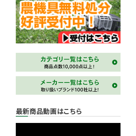
最新商品動画はこちら