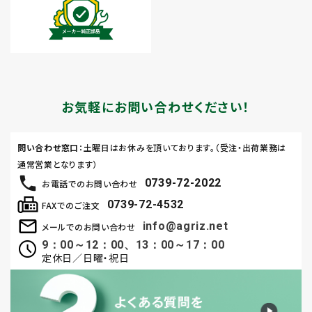
お気軽にお問い合わせください！
問い合わせ窓口
：土曜日はお休みを頂いております。（受注・出荷業務は
通常営業となります）
0739-72-2022
お電話でのお問い合わせ
0739-72-4532
FAXでのご注文
info@agriz.net
メールでのお問い合わせ
9：00～12：00、13：00～17：00
定休日／日曜・祝日