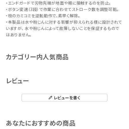
・エンドガードで刃物先端が地面や柵に接触するのを防止。
・ボタン変速（3段）で作業に合わせてストローク数を調整可能。
・枝のカミコミを逆転動作で、素早く解除。
・本製品は水や粉じんに対する影響が抑えられる様に設計されて
いますが、 水や粉じんによって故障しないことを保証するもので
はありません。
カテゴリー内人気商品
レビュー
レビューを書く
あなたにおすすめの商品