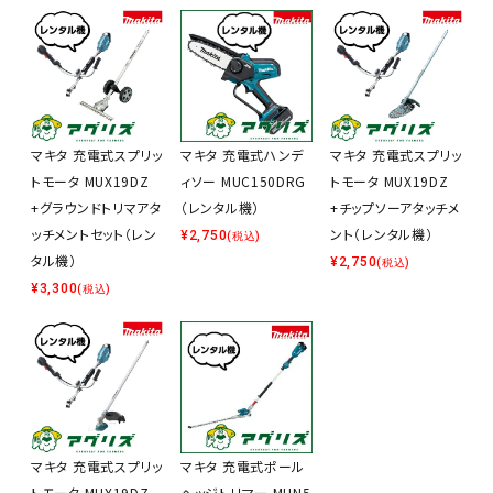
マキタ 充電式スプリッ
マキタ 充電式ハンデ
マキタ 充電式スプリッ
トモータ MUX19DZ
ィソー MUC150DRG
トモータ MUX19DZ
+グラウンドトリマアタ
（レンタル機）
+チップソーアタッチメ
ッチメントセット（レン
ント（レンタル機）
¥
2,750
(税込)
タル機）
¥
2,750
(税込)
¥
3,300
(税込)
マキタ 充電式スプリッ
マキタ 充電式ポール
トモータ MUX19DZ
ヘッジトリマー MUN5