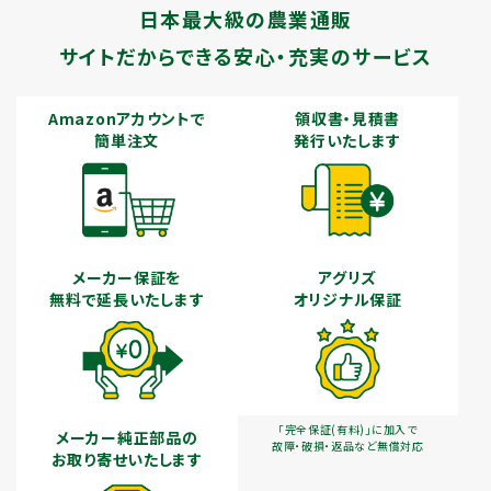
日本最大級の農業通販
サイトだからできる安心・充実のサービス
Amazonアカウントで
領収書・見積書
簡単注文
発行いたします
メーカー保証を
アグリズ
無料で延長いたします
オリジナル保証
「完全保証(有料)」に加入で
メーカー純正部品の
故障・破損・返品など無償対応
お取り寄せいたします