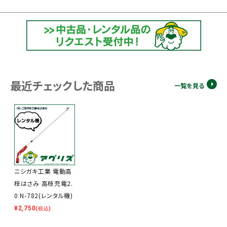
最近チェックした商品
一覧を見る
ニシガキ工業 電動高
枝はさみ 高枝充電2.
0 N-782(レンタル機)
¥
2,750
(税込)