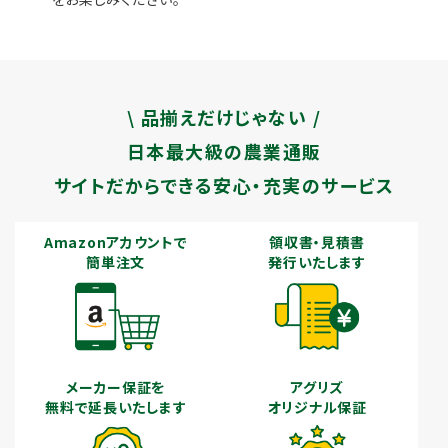
\ 品揃えだけじゃない /
日本最大級の農業通販
サイトだからできる安心・充実のサービス
Amazonアカウントで
領収書・見積書
簡単注文
発行いたします
メーカー保証を
アグリズ
無料で延長いたします
オリジナル保証