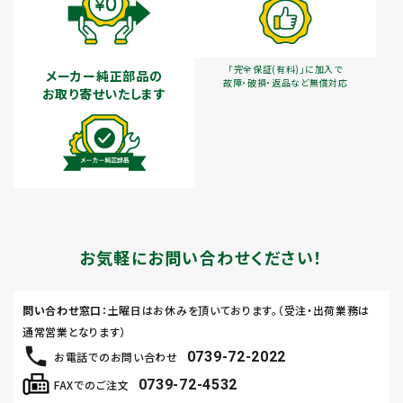
「完全保証(有料)」に加入で
メーカー純正部品の
故障・破損・返品など無償対応
お取り寄せいたします
お気軽にお問い合わせください！
問い合わせ窓口
：土曜日はお休みを頂いております。（受注・出荷業務は
通常営業となります）
0739-72-2022
お電話でのお問い合わせ
0739-72-4532
FAXでのご注文