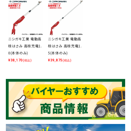
ニシガキ工業 電動高
ニシガキ工業 電動高
枝はさみ 高枝充電1.
枝はさみ 高枝充電1.
0(本体のみ)
5(本体のみ)
¥
38,170
¥
39,875
(税込)
(税込)