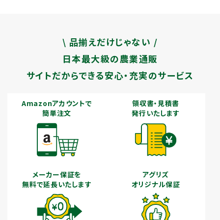
\ 品揃えだけじゃない /
日本最大級の農業通販
サイトだからできる安心・充実のサービス
Amazonアカウントで
領収書・見積書
簡単注文
発行いたします
メーカー保証を
アグリズ
無料で延長いたします
オリジナル保証