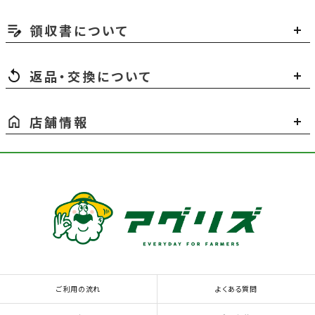
領収書について
返品・交換について
店舗情報
ご利用の流れ
よくある質問