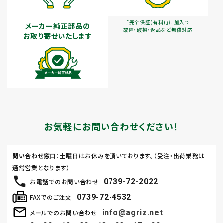
「完全保証(有料)」に加入で
メーカー純正部品の
故障・破損・返品など無償対応
お取り寄せいたします
お気軽にお問い合わせください！
問い合わせ窓口
：土曜日はお休みを頂いております。（受注・出荷業務は
通常営業となります）
0739-72-2022
お電話でのお問い合わせ
0739-72-4532
FAXでのご注文
info@agriz.net
メールでのお問い合わせ