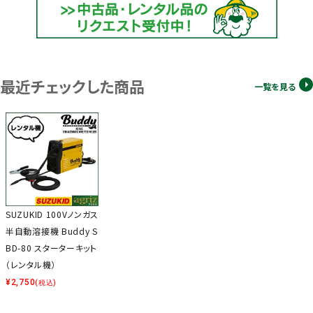
最近チェックした商品
一覧を見る
SUZUKID 100Vノンガス
半自動溶接機 Buddy S
BD-80 スターターキット
（レンタル機）
¥
2,750
(税込)