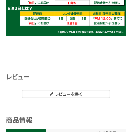
レビュー
レビューを書く
商品情報