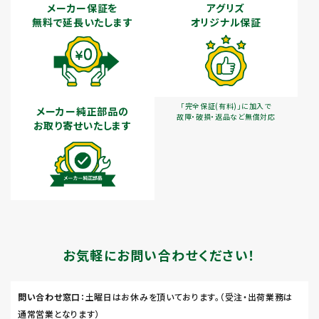
メーカー保証を
アグリズ
無料で延長いたします
オリジナル保証
「完全保証(有料)」に加入で
メーカー純正部品の
故障・破損・返品など無償対応
お取り寄せいたします
お気軽にお問い合わせください！
問い合わせ窓口
：土曜日はお休みを頂いております。（受注・出荷業務は
通常営業となります）