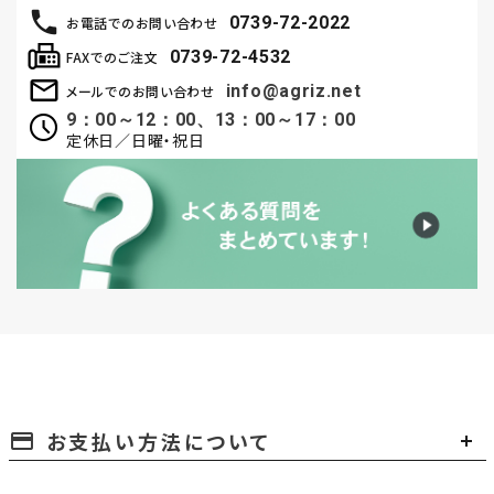
0739-72-2022
お電話でのお問い合わせ
0739-72-4532
FAXでのご注文
info@agriz.net
メールでのお問い合わせ
9：00～12：00、13：00～17：00
定休日／日曜・祝日
お支払い方法について
payment