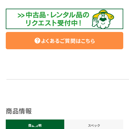
よくあるご質問はこちら
help
商品情報
商品説明
スペック