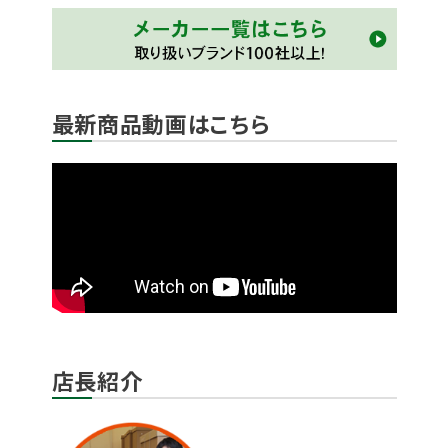
最新商品動画はこちら
店長紹介