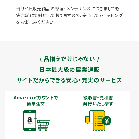
当サイト販売商品の修理・メンテナンスにつきましても
実店舗にて対応しておりますので、安心してショッピング
をお楽しみください。
\ 品揃えだけじゃない /
日本最大級の農業通販
サイトだからできる安心・充実のサービス
Amazonアカウントで
領収書・見積書
簡単注文
発行いたします