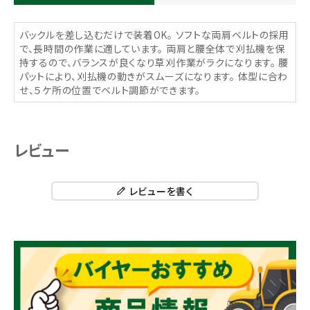
バックルを差し込むだけで装着OK。 ソフトな両肩ベルトの採用
で、長時間の作業に適しています。 両肩と腰全体で刈払機を保
持するので、バランスが良くなり草刈作業がラクになります。 腰
パットにより、刈払機の動きがスムーズになります。 体型に合わ
せ、５ケ所の位置でベルト調節ができます。
レビュー
レビューを書く