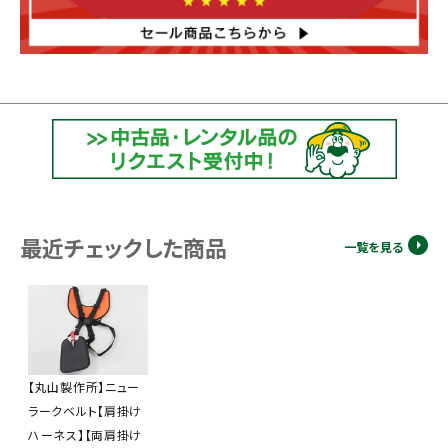
最近チェックした商品
一覧を見る
【丸山製作所】ニュー
ラークベルト【肩掛け
ハーネス】【両肩掛け