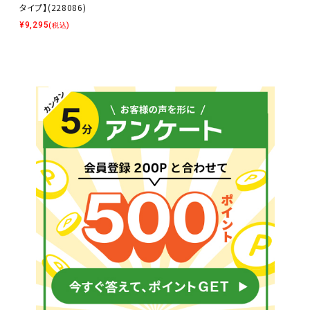
タイプ】(228086)
¥
9,295
(税込)