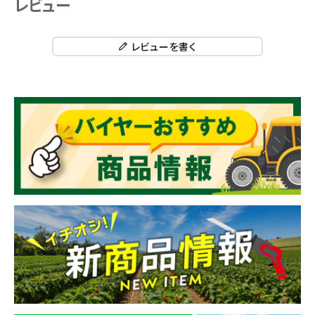
レビュー
レビューを書く