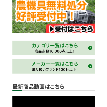
最新商品動画はこちら