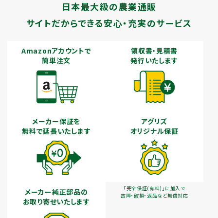
日本最大級の農業通販
サイトだからできる安心・充実のサービス
Amazonアカウントで
領収書・見積書
簡単注文
発行いたします
メーカー保証を
アグリズ
無料で延長いたします
オリジナル保証
「完全保証(有料)」に加入で
メーカー純正部品の
故障・破損・返品など無償対応
お取り寄せいたします