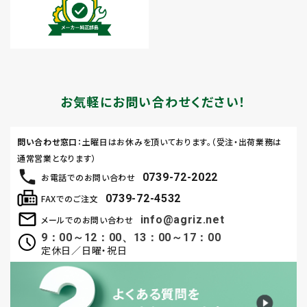
お気軽にお問い合わせください！
問い合わせ窓口
：土曜日はお休みを頂いております。（受注・出荷業務は
通常営業となります）
0739-72-2022
お電話でのお問い合わせ
0739-72-4532
FAXでのご注文
info@agriz.net
メールでのお問い合わせ
9：00～12：00、13：00～17：00
定休日／日曜・祝日