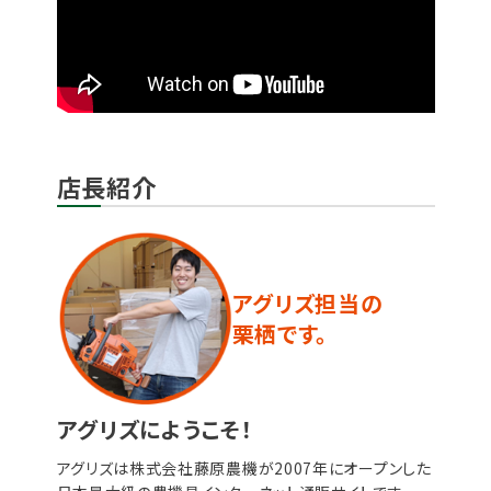
店長紹介
アグリズ担当の
栗栖です。
アグリズにようこそ！
アグリズは株式会社藤原農機が2007年にオープンした