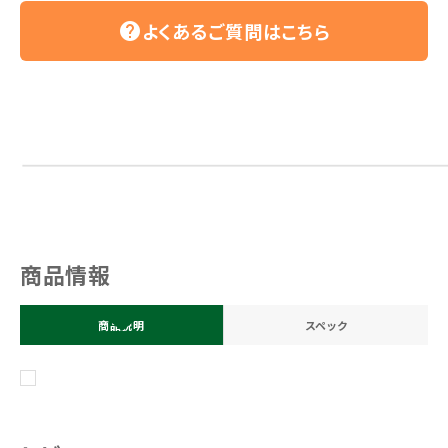
よくあるご質問はこちら
help
商品情報
商品説明
スペック