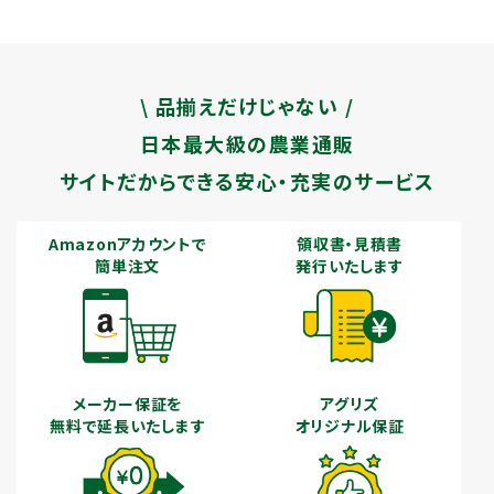
\ 品揃えだけじゃない /
日本最大級の農業通販
サイトだからできる安心・充実のサービス
Amazonアカウントで
領収書・見積書
簡単注文
発行いたします
メーカー保証を
アグリズ
無料で延長いたします
オリジナル保証