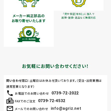
「完全保証(有料)」に加入で
メーカー純正部品の
故障・破損・返品など無償対応
お取り寄せいたします
お気軽にお問い合わせください！
問い合わせ窓口
：土曜日はお休みを頂いております。（受注・出荷業務は
通常営業となります）
0739-72-2022
お電話でのお問い合わせ
0739-72-4532
FAXでのご注文
info@agriz.net
メールでのお問い合わせ