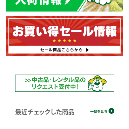
最近チェックした商品
一覧を見る