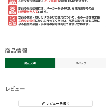
商品情報
商品説明
スペック
レビュー
レビューを書く