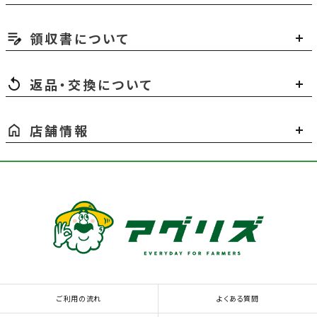
領収書について
返品・交換について
店舗情報
ご利用の流れ
よくある質問