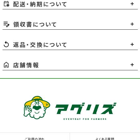
配送・納期について
領収書について
返品・交換について
店舗情報
ご利用の流れ
よくある質問