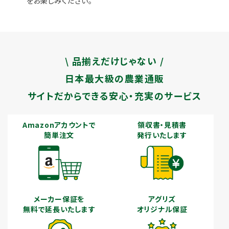
をお楽しみください。
\ 品揃えだけじゃない /
日本最大級の農業通販
サイトだからできる安心・充実のサービス
Amazonアカウントで
領収書・見積書
簡単注文
発行いたします
メーカー保証を
アグリズ
無料で延長いたします
オリジナル保証