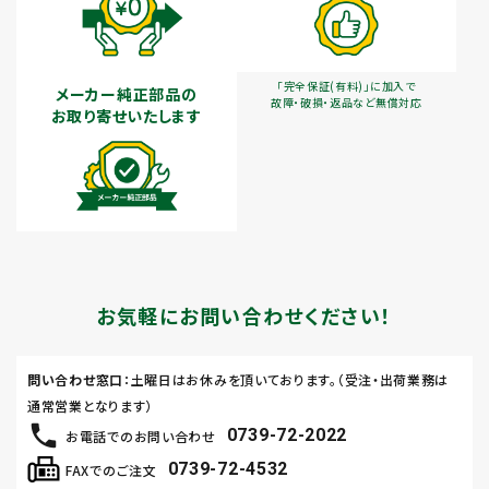
「完全保証(有料)」に加入で
メーカー純正部品の
故障・破損・返品など無償対応
お取り寄せいたします
お気軽にお問い合わせください！
問い合わせ窓口
：土曜日はお休みを頂いております。（受注・出荷業務は
通常営業となります）
0739-72-2022
お電話でのお問い合わせ
0739-72-4532
FAXでのご注文