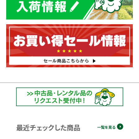
最近チェックした商品
一覧を見る