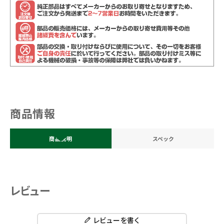
商品情報
商品説明
スペック
レビュー
レビューを書く