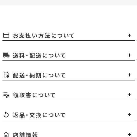
お支払い方法について
payment
送料・配送について
local_shipping
配送・納期について
領収書について
返品・交換について
店舗情報