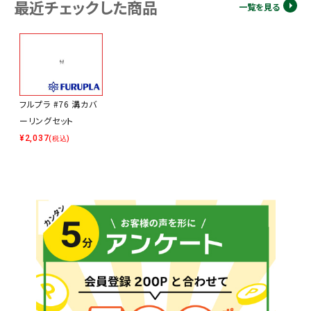
最近チェックした商品
一覧を見る
フルプラ #76 溝カバ
ーリングセット
¥
2,037
(税込)