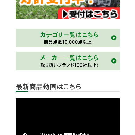
最新商品動画はこちら