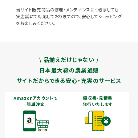
当サイト販売商品の修理・メンテナンスにつきましても
実店舗にて対応しておりますので、安心してショッピング
をお楽しみください。
\ 品揃えだけじゃない /
日本最大級の農業通販
サイトだからできる安心・充実のサービス
Amazonアカウントで
領収書・見積書
簡単注文
発行いたします