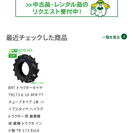
最近チェックした商品
一覧を見る
BKT トラクタータイヤ
TR173 8-18 6PR TT
チューブタイプ 1本 バ
イアスタイヤ ハイラグ
トラクター用 農業機
械 農機 トラクタ イン
ド製 TR-173 8x18