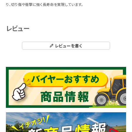
り、切り傷や衝撃に強く長寿命を実現しています。
レビュー
レビューを書く