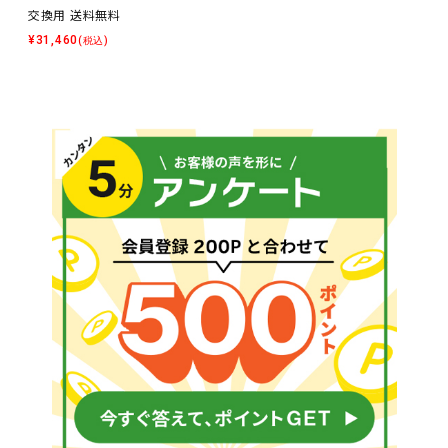
交換用 送料無料
¥
31,460
(税込)