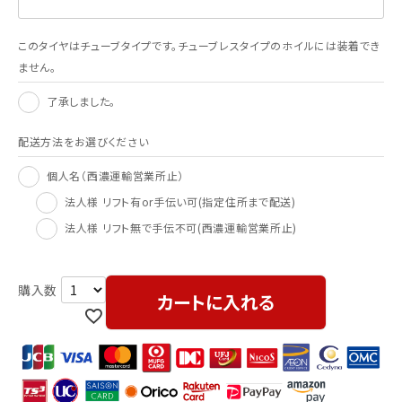
このタイヤはチューブタイプです。チューブレスタイプのホイルには装着でき
ません。
了承しました。
配送方法をお選びください
個人名（西濃運輸営業所止）
法人様 リフト有or手伝い可(指定住所まで配送)
法人様 リフト無で手伝不可(西濃運輸営業所止)
カートに入れる