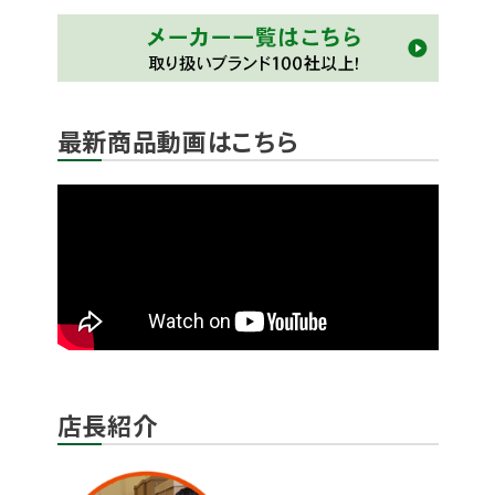
最新商品動画はこちら
店長紹介