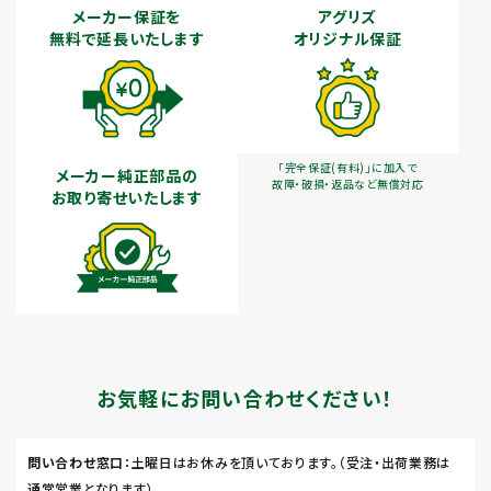
メーカー保証を
アグリズ
無料で延長いたします
オリジナル保証
「完全保証(有料)」に加入で
メーカー純正部品の
故障・破損・返品など無償対応
お取り寄せいたします
お気軽にお問い合わせください！
問い合わせ窓口
：土曜日はお休みを頂いております。（受注・出荷業務は
通常営業となります）