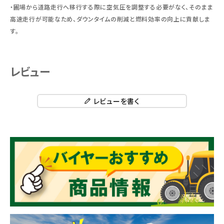
・圃場から道路走行へ移行する際に空気圧を調整する必要がなく、そのまま
高速走行が可能なため、ダウンタイムの削減と燃料効率の向上に貢献しま
す。
レビュー
レビューを書く