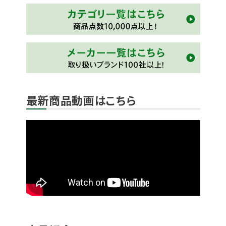
最新商品動画はこちら