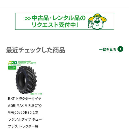
最近チェックした商品
一覧を見る
BKT トラクタータイヤ
AGRIMAX V-FLECTO
VF600/60R30 1本
ラジアルタイヤ チュー
ブレス トラクター用