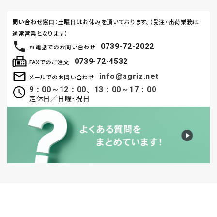
問い合わせ窓口
：土曜日はお休みを頂いております。（受注・出荷業務は
通常営業となります）
0739-72-2022
お電話でのお問い合わせ
0739-72-4532
FAXでのご注文
info@agriz.net
メールでのお問い合わせ
9：00～12：00、13：00～17：00
定休日／日曜・祝日