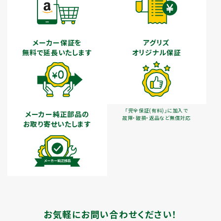
メーカー保証を
アグリズ
無料で延長いたします
オリジナル保証
「完全保証(有料)」に加入で
メーカー純正部品の
故障・破損・返品など無償対応
お取り寄せいたします
お気軽にお問い合わせください！