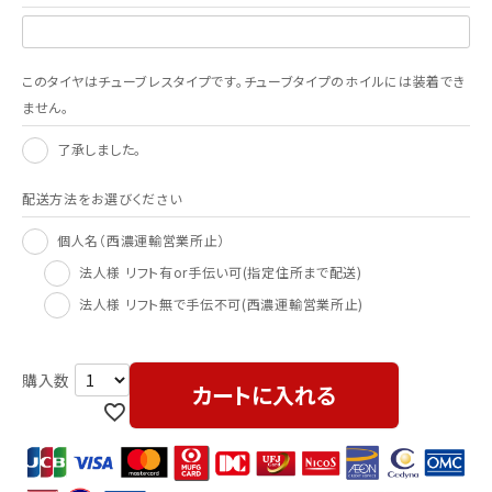
このタイヤはチューブレスタイプです。チューブタイプのホイルには装着でき
ません。
了承しました。
配送方法をお選びください
個人名（西濃運輸営業所止）
法人様 リフト有or手伝い可(指定住所まで配送)
法人様 リフト無で手伝不可(西濃運輸営業所止)
カートに入れる