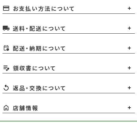
お支払い方法について
payment
送料・配送について
local_shipping
配送・納期について
領収書について
返品・交換について
店舗情報