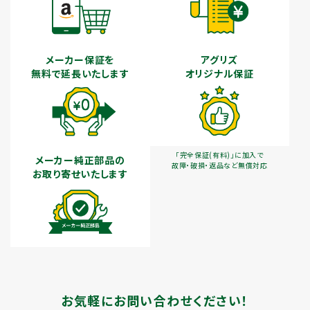
メーカー保証を
アグリズ
無料で延長いたします
オリジナル保証
「完全保証(有料)」に加入で
メーカー純正部品の
故障・破損・返品など無償対応
お取り寄せいたします
お気軽にお問い合わせください！