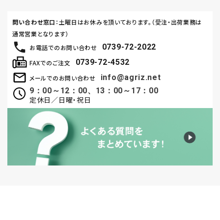
問い合わせ窓口
：土曜日はお休みを頂いております。（受注・出荷業務は
通常営業となります）
0739-72-2022
お電話でのお問い合わせ
0739-72-4532
FAXでのご注文
info@agriz.net
メールでのお問い合わせ
9：00～12：00、13：00～17：00
定休日／日曜・祝日