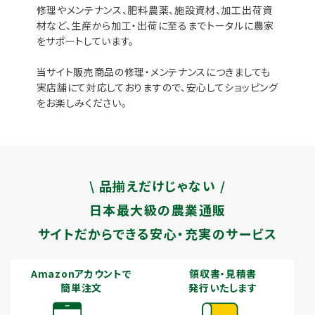
修理やメンテナンス、肥料農薬、施設資材、加工出荷資
材など、生産から加工・出荷に至るまでトータルに農家
をサポートしています。
当サイト販売商品の修理・メンテナンスにつきましても
実店舗にて対応しておりますので、安心してショッピング
をお楽しみください。
\ 品揃えだけじゃない /
日本最大級の農業通販
サイトだからできる安心・充実のサービス
Amazonアカウントで
領収書・見積書
簡単注文
発行いたします