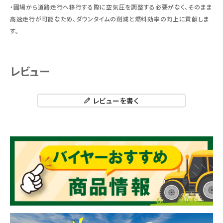
・圃場から道路走行へ移行する際に空気圧を調整する必要がなく、そのまま
高速走行が可能なため、ダウンタイムの削減と燃料効率の向上に貢献しま
す。
レビュー
レビューを書く