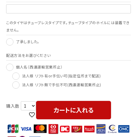
このタイヤはチューブレスタイプです。チューブタイプのホイルには装着でき
ません。
了承しました。
配送方法をお選びください
個人名（西濃運輸営業所止）
法人様 リフト有or手伝い可(指定住所まで配送)
法人様 リフト無で手伝不可(西濃運輸営業所止)
カートに入れる