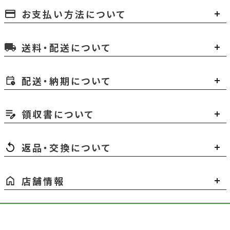
お支払い方法について
payment
送料・配送について
local_shipping
配送・納期について
領収書について
返品・交換について
店舗情報