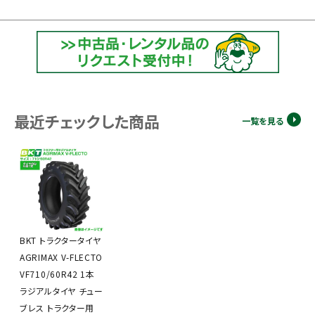
最近チェックした商品
一覧を見る
BKT トラクタータイヤ
AGRIMAX V-FLECTO
VF710/60R42 1本
ラジアルタイヤ チュー
ブレス トラクター用