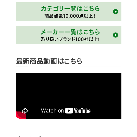
最新商品動画はこちら