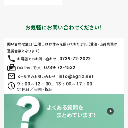
お気軽にお問い合わせください！
問い合わせ窓口
：土曜日はお休みを頂いております。（受注・出荷業務は
通常営業となります）
0739-72-2022
お電話でのお問い合わせ
0739-72-4532
FAXでのご注文
info@agriz.net
メールでのお問い合わせ
9：00～12：00、13：00～17：00
定休日／日曜・祝日