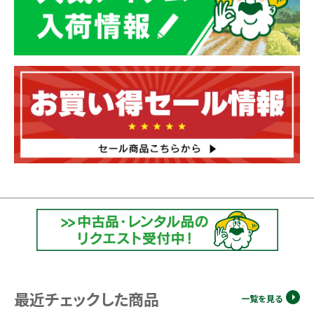
最近チェックした商品
一覧を見る