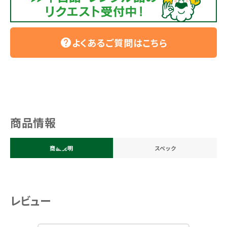
よくあるご質問はこちら
help
商品情報
商品説明
スペック
レビュー