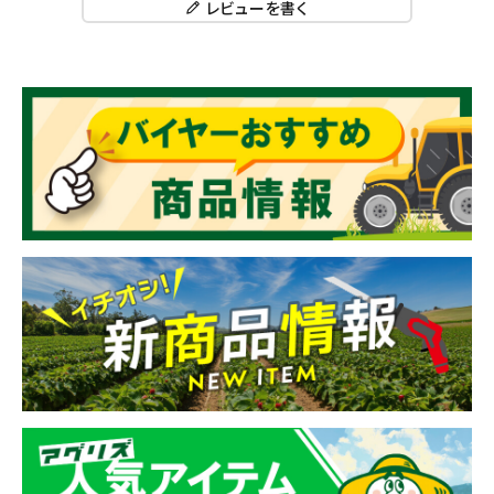
レビューを書く