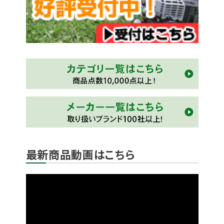
最新商品動画はこちら