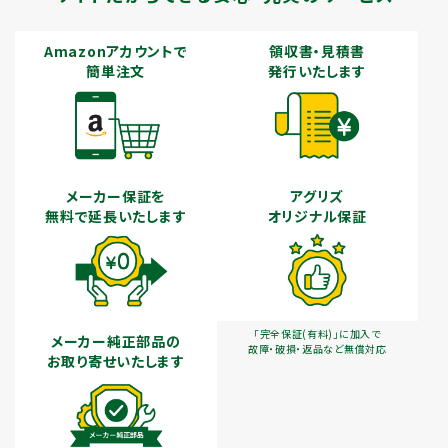
Amazonアカウントで
領収書・見積書
簡単注文
発行いたします
メーカー保証を
アグリズ
無料で延長いたします
オリジナル保証
「完全保証(有料)」に加入で
メーカー純正部品の
故障・破損・返品など無償対応
お取り寄せいたします