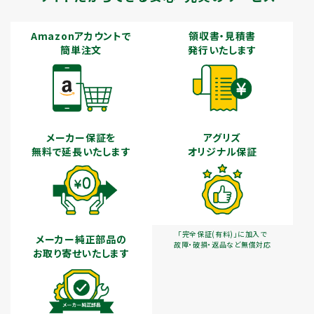
Amazonアカウントで
領収書・見積書
簡単注文
発行いたします
メーカー保証を
アグリズ
無料で延長いたします
オリジナル保証
「完全保証(有料)」に加入で
メーカー純正部品の
故障・破損・返品など無償対応
お取り寄せいたします