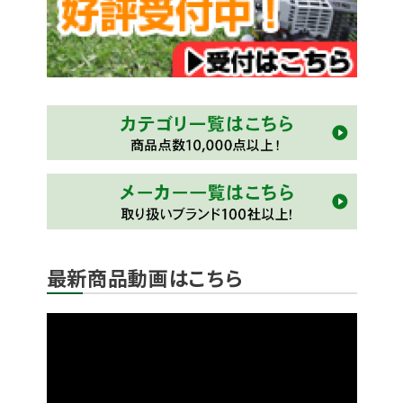
最新商品動画はこちら