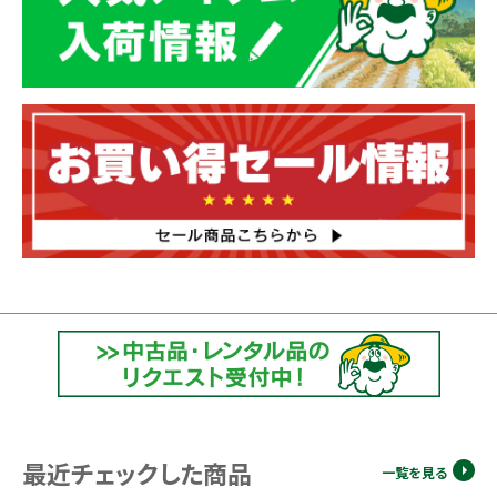
最近チェックした商品
一覧を見る