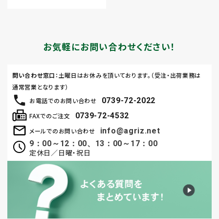
お気軽にお問い合わせください！
問い合わせ窓口
：土曜日はお休みを頂いております。（受注・出荷業務は
通常営業となります）
0739-72-2022
お電話でのお問い合わせ
0739-72-4532
FAXでのご注文
info@agriz.net
メールでのお問い合わせ
9：00～12：00、13：00～17：00
定休日／日曜・祝日