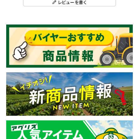
レビューを書く