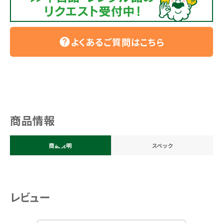
よくあるご質問はこちら
help
商品情報
商品説明
スペック
レビュー