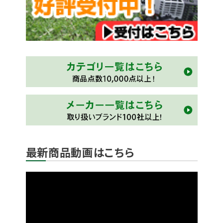
最新商品動画はこちら