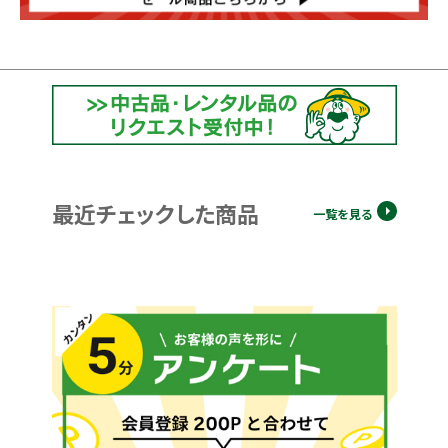
最近チェックした商品
一覧を見る