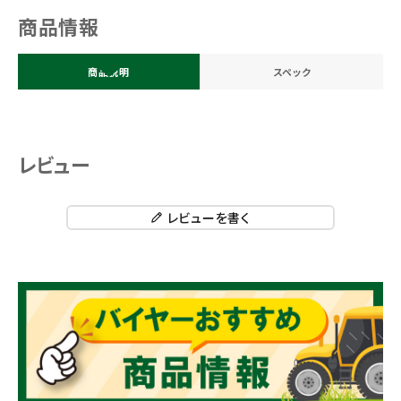
商品情報
商品説明
スペック
レビュー
レビューを書く