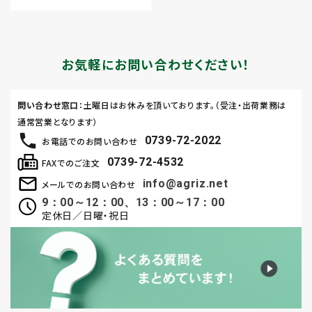
お気軽にお問い合わせください！
問い合わせ窓口
：土曜日はお休みを頂いております。（受注・出荷業務は
通常営業となります）
0739-72-2022
お電話でのお問い合わせ
0739-72-4532
FAXでのご注文
info@agriz.net
メールでのお問い合わせ
9：00～12：00、13：00～17：00
定休日／日曜・祝日