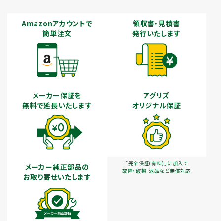
Amazonアカウントで
領収書・見積書
簡単注文
発行いたします
メーカー保証を
アグリズ
無料で延長いたします
オリジナル保証
「完全保証(有料)」に加入で
メーカー純正部品の
故障・破損・返品など無償対応
お取り寄せいたします