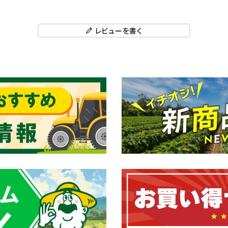
レビューを書く