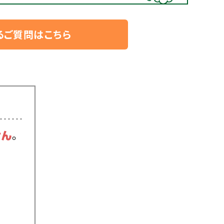
るご質問はこちら