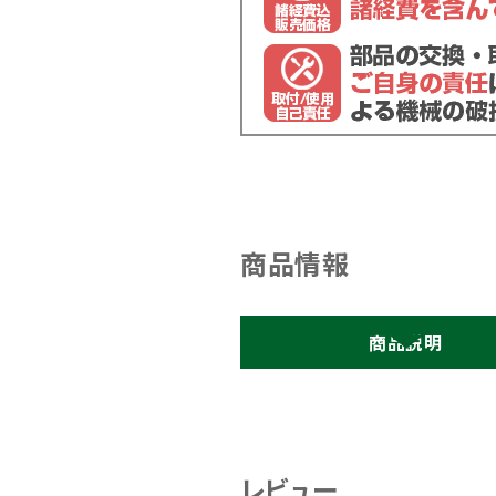
商品情報
商品説明
レビュー