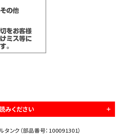
読みください
ルタンク（部品番号：100091301）