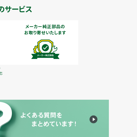
のサービス
メーカー純正部品の
お取り寄せいたします
で
応