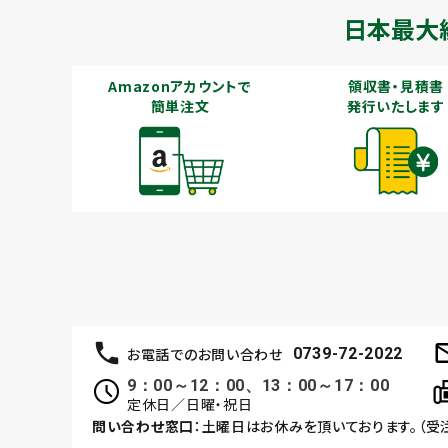
日本最大
Amazonアカウントで
領収書・見積書
簡単注文
発行いたします
お電話でのお問い合わせ
0739-72-2022
9：00～12：00、13：00～17：00
定休日／日曜・祝日
問い合わせ窓口
：土曜日はお休みを頂いております。（受