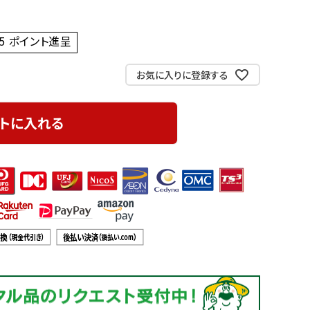
5
ポイント進呈 ]
お気に入りに登録する
トに入れる