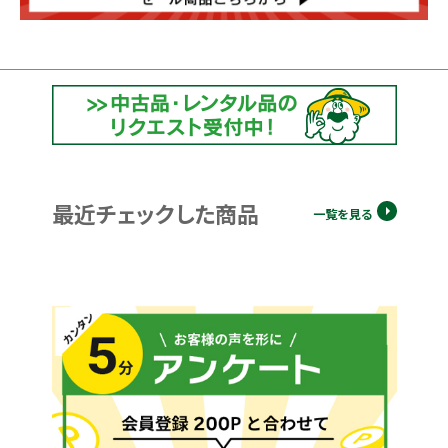
最近チェックした商品
一覧を見る