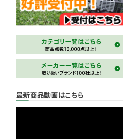
最新商品動画はこちら