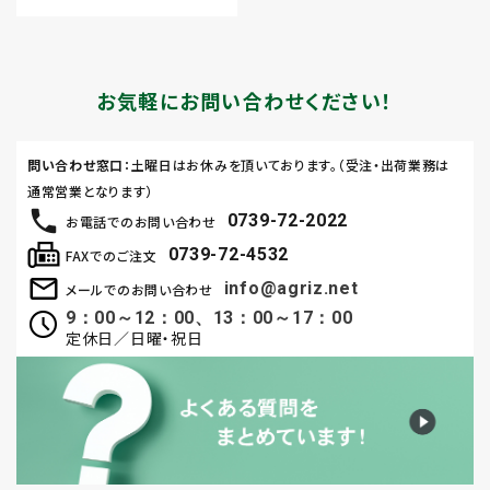
お気軽にお問い合わせください！
問い合わせ窓口
：土曜日はお休みを頂いております。（受注・出荷業務は
通常営業となります）
0739-72-2022
お電話でのお問い合わせ
0739-72-4532
FAXでのご注文
info@agriz.net
メールでのお問い合わせ
9：00～12：00、13：00～17：00
定休日／日曜・祝日