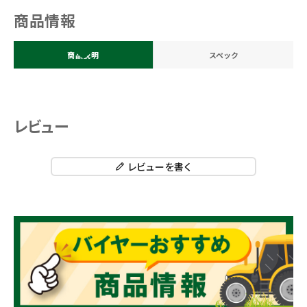
商品情報
商品説明
スペック
レビュー
レビューを書く