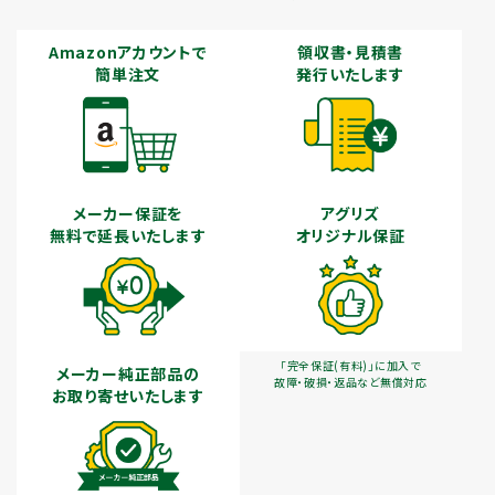
Amazonアカウントで
領収書・見積書
簡単注文
発行いたします
メーカー保証を
アグリズ
無料で延長いたします
オリジナル保証
「完全保証(有料)」に加入で
メーカー純正部品の
故障・破損・返品など無償対応
お取り寄せいたします