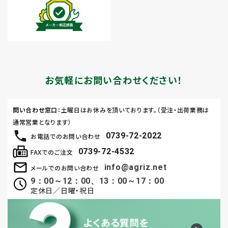
お気軽にお問い合わせください！
問い合わせ窓口
：土曜日はお休みを頂いております。（受注・出荷業務は
通常営業となります）
0739-72-2022
お電話でのお問い合わせ
0739-72-4532
FAXでのご注文
info@agriz.net
メールでのお問い合わせ
9：00～12：00、13：00～17：00
定休日／日曜・祝日