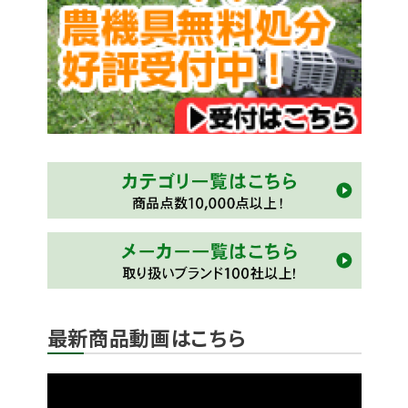
最新商品動画はこちら