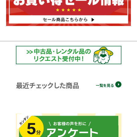
最近チェックした商品
一覧を見る