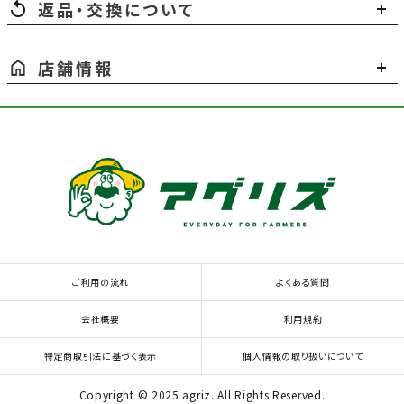
返品・交換について
店舗情報
ご利用の流れ
よくある質問
会社概要
利用規約
特定商取引法に基づく表示
個人情報の取り扱いについて
Copyright © 2025 agriz. All Rights Reserved.