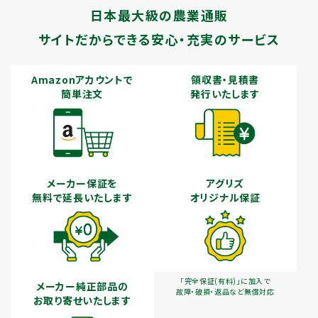
日本最大級の農業通販
サイトだからできる安心・充実のサービス
Amazonアカウントで
領収書・見積書
簡単注文
発行いたします
メーカー保証を
アグリズ
無料で延長いたします
オリジナル保証
「完全保証(有料)」に加入で
メーカー純正部品の
故障・破損・返品など無償対応
お取り寄せいたします