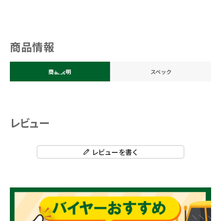
商品情報
商品説明
スペック
レビュー
レビューを書く