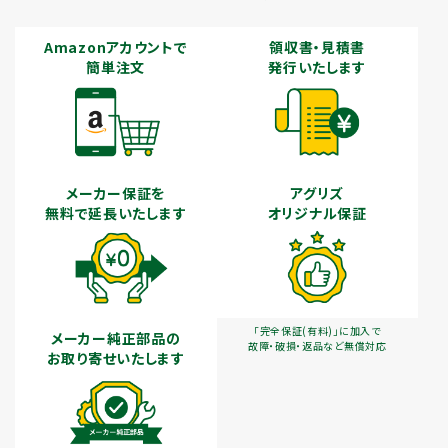
Amazonアカウントで
領収書・見積書
簡単注文
発行いたします
メーカー保証を
アグリズ
無料で延長いたします
オリジナル保証
「完全保証(有料)」に加入で
メーカー純正部品の
故障・破損・返品など無償対応
お取り寄せいたします