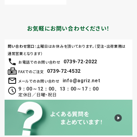
お気軽にお問い合わせください！
問い合わせ窓口
：土曜日はお休みを頂いております。（受注・出荷業務は
通常営業となります）
0739-72-2022
お電話でのお問い合わせ
0739-72-4532
FAXでのご注文
info@agriz.net
メールでのお問い合わせ
9：00～12：00、13：00～17：00
定休日／日曜・祝日