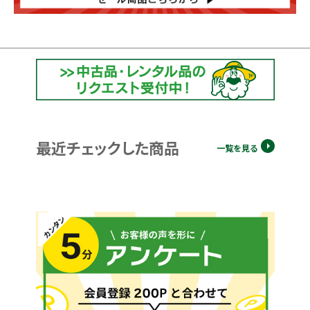
最近チェックした商品
一覧を見る