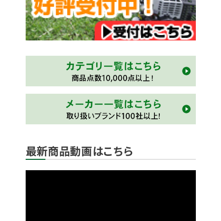
最新商品動画はこちら