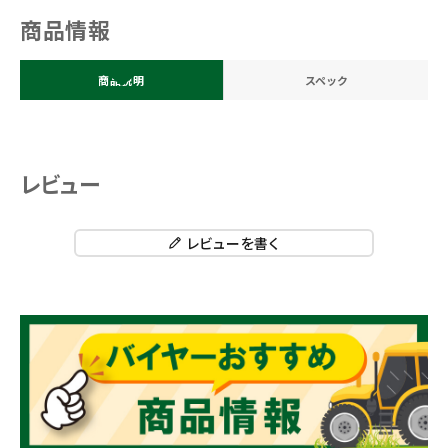
商品情報
商品説明
スペック
レビュー
レビューを書く