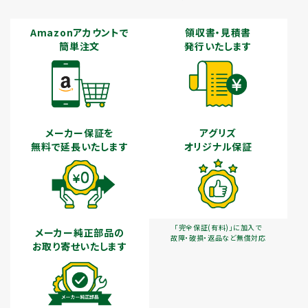
Amazonアカウントで
領収書・見積書
簡単注文
発行いたします
メーカー保証を
アグリズ
無料で延長いたします
オリジナル保証
「完全保証(有料)」に加入で
メーカー純正部品の
故障・破損・返品など無償対応
お取り寄せいたします