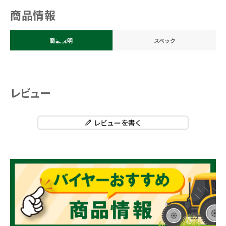
商品情報
商品説明
スペック
レビュー
レビューを書く