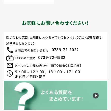
お気軽にお問い合わせください！
問い合わせ窓口
：土曜日はお休みを頂いております。（受注・出荷業務は
通常営業となります）
0739-72-2022
お電話でのお問い合わせ
0739-72-4532
FAXでのご注文
info@agriz.net
メールでのお問い合わせ
9：00～12：00、13：00～17：00
定休日／日曜・祝日