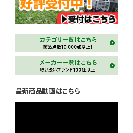
最新商品動画はこちら