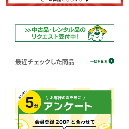
最近チェックした商品
一覧を見る