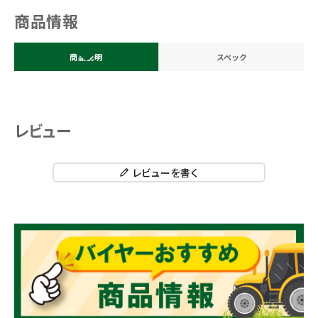
商品情報
商品説明
スペック
レビュー
レビューを書く