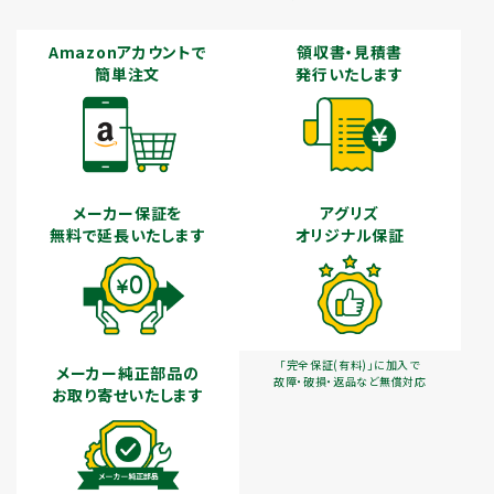
Amazonアカウントで
領収書・見積書
簡単注文
発行いたします
メーカー保証を
アグリズ
無料で延長いたします
オリジナル保証
「完全保証(有料)」に加入で
メーカー純正部品の
故障・破損・返品など無償対応
お取り寄せいたします