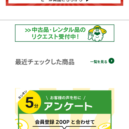
最近チェックした商品
一覧を見る