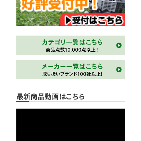
最新商品動画はこちら