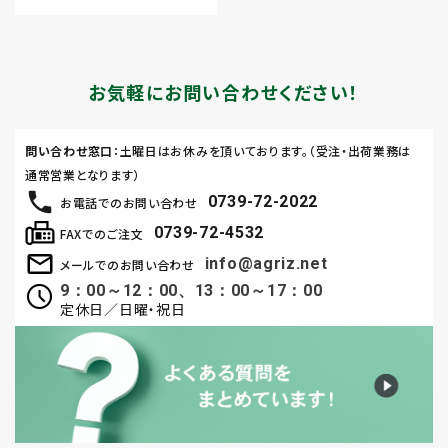
お気軽にお問い合わせください！
問い合わせ窓口
：土曜日はお休みを頂いております。（受注・出荷業務は
通常営業となります）
0739-72-2022
お電話でのお問い合わせ
0739-72-4532
FAXでのご注文
info@agriz.net
メールでのお問い合わせ
9：00～12：00、13：00～17：00
定休日／日曜・祝日