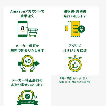
Amazonアカウントで
領収書・見積書
簡単注文
発行いたします
メーカー保証を
アグリズ
無料で延長いたします
オリジナル保証
「完全保証(有料)」に加入で
メーカー純正部品の
故障・破損・返品など無償対応
お取り寄せいたします