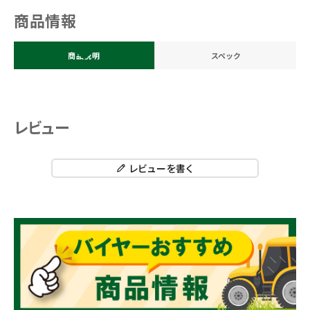
商品情報
商品説明
スペック
レビュー
レビューを書く