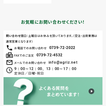
お気軽にお問い合わせください！
問い合わせ窓口
：土曜日はお休みを頂いております。（受注・出荷業務は
通常営業となります）
0739-72-2022
お電話でのお問い合わせ
0739-72-4532
FAXでのご注文
info@agriz.net
メールでのお問い合わせ
9：00～12：00、13：00～17：00
定休日／日曜・祝日