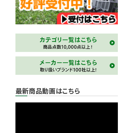
最新商品動画はこちら