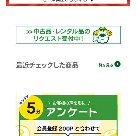
最近チェックした商品
一覧を見る