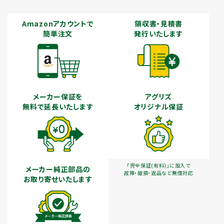
Amazonアカウントで
領収書・見積書
簡単注文
発行いたします
メーカー保証を
アグリズ
無料で延長いたします
オリジナル保証
「完全保証(有料)」に加入で
メーカー純正部品の
故障・破損・返品など無償対応
お取り寄せいたします