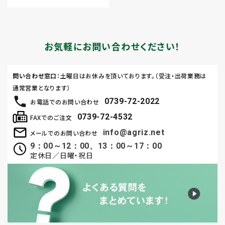
お気軽にお問い合わせください！
問い合わせ窓口
：土曜日はお休みを頂いております。（受注・出荷業務は
通常営業となります）
0739-72-2022
お電話でのお問い合わせ
0739-72-4532
FAXでのご注文
info@agriz.net
メールでのお問い合わせ
9：00～12：00、13：00～17：00
定休日／日曜・祝日