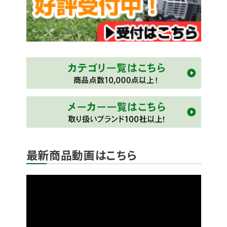
最新商品動画はこちら