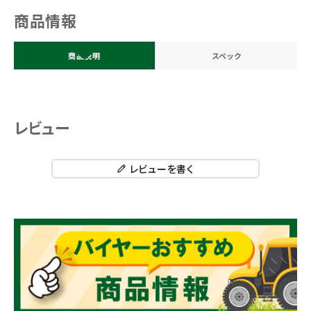
商品情報
商品説明
スペック
レビュー
レビューを書く