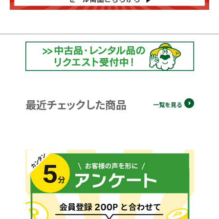
最近チェックした商品
一覧を見る