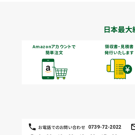
日本最大
Amazonアカウントで
領収書・見積書
簡単注文
発行いたします
お電話でのお問い合わせ
0739-72-2022