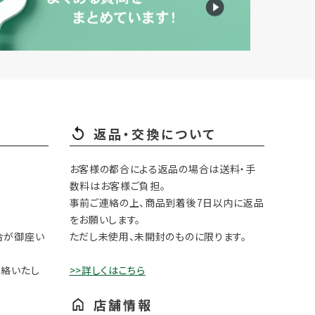
返品・交換について
お客様の都合による返品の場合は送料・手
数料はお客様ご負担。
事前ご連絡の上、商品到着後7日以内に返品
をお願いします。
合が御座い
ただし未使用、未開封のものに限ります。
連絡いたし
>>詳しくはこちら
店舗情報