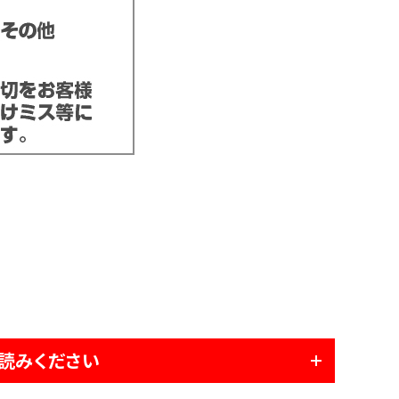
読みください