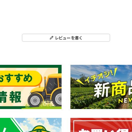
レビューを書く