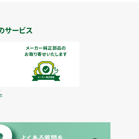
のサービス
メーカー純正部品の
お取り寄せいたします
で
応