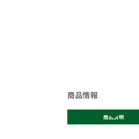
商品情報
商品説明