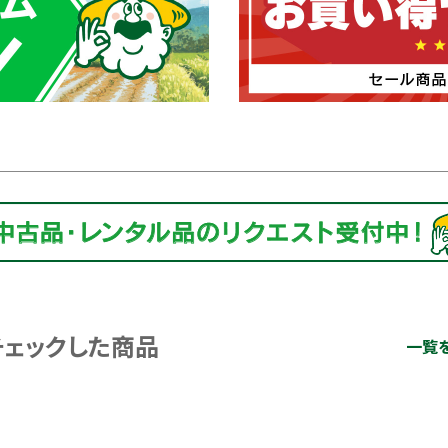
チェックした商品
一覧