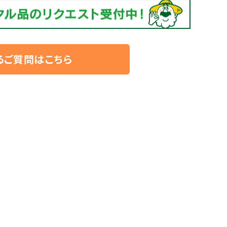
るご質問はこちら