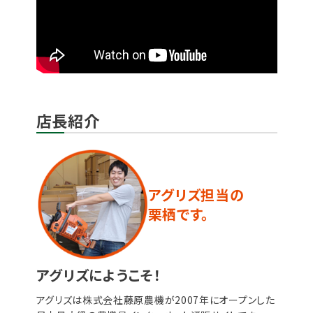
店長紹介
アグリズ担当の
栗栖です。
アグリズにようこそ！
アグリズは株式会社藤原農機が2007年にオープンした