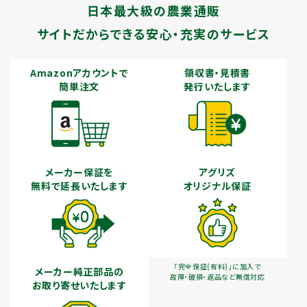
日本最大級の農業通販
サイトだからできる安心・充実のサービス
Amazonアカウントで
領収書・見積書
簡単注文
発行いたします
メーカー保証を
アグリズ
無料で延長いたします
オリジナル保証
「完全保証(有料)」に加入で
メーカー純正部品の
故障・破損・返品など無償対応
お取り寄せいたします