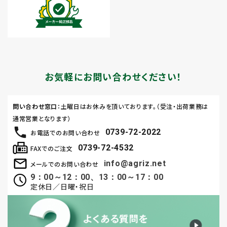
お気軽にお問い合わせください！
問い合わせ窓口
：土曜日はお休みを頂いております。（受注・出荷業務は
通常営業となります）
0739-72-2022
お電話でのお問い合わせ
0739-72-4532
FAXでのご注文
info@agriz.net
メールでのお問い合わせ
9：00～12：00、13：00～17：00
定休日／日曜・祝日