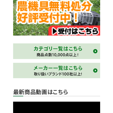
最新商品動画はこちら