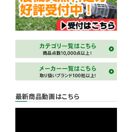
最新商品動画はこちら