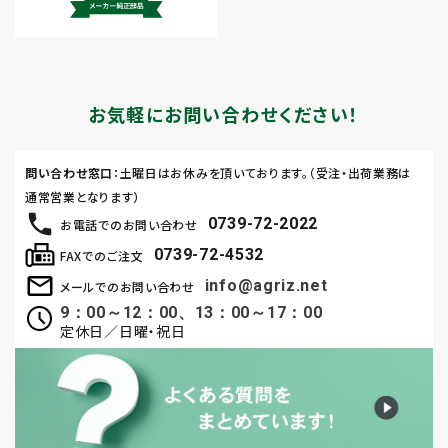
お気軽にお問い合わせください！
問い合わせ窓口
：土曜日はお休みを頂いております。（受注・出荷業務は
通常営業となります）
0739-72-2022
お電話でのお問い合わせ
0739-72-4532
FAXでのご注文
info@agriz.net
メールでのお問い合わせ
9：00～12：00、13：00～17：00
定休日／日曜・祝日