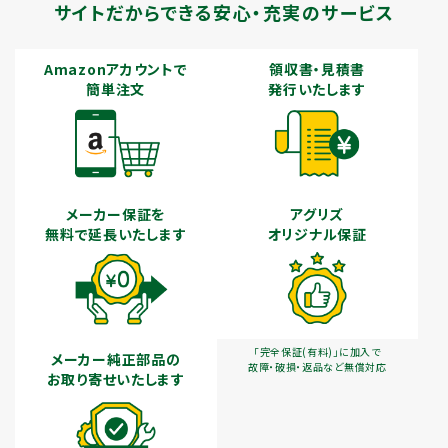
サイトだからできる安心・充実のサービス
Amazonアカウントで
領収書・見積書
簡単注文
発行いたします
メーカー保証を
アグリズ
無料で延長いたします
オリジナル保証
「完全保証(有料)」に加入で
メーカー純正部品の
故障・破損・返品など無償対応
お取り寄せいたします