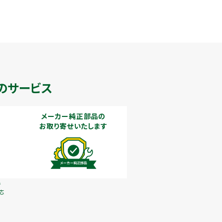
のサービス
メーカー純正部品の
お取り寄せいたします
で
応