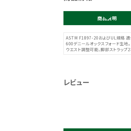
商品説明
ASTM F1897-20およびUL規格 
600デニールオックスフォード生地。
ウエスト調整可能、脚部ストラップ2
レビュー