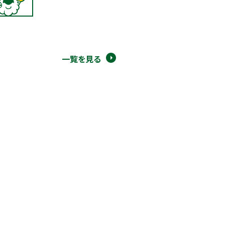
一覧を見る