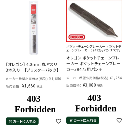
ポケットチェーンブレーカー ポケットチ
ェーンブレーカー39472用パンチです。
オレゴン ポケットチェーンブレ
ーカー ポケットチェーンブレー
【オレゴン】 4.0mm 丸ヤスリ
カー39472用パンチ
3本入り 【ブリスターパック】
¥
1,254
メーカー希望小売価格(税込)
¥
1,650
メーカー希望小売価格(税込)
¥
3,080
¥
1,650
販売価格：
税込
販売価格：
税込
カートに入れる
カートに入れる