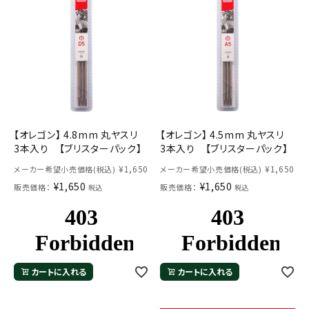
【オレゴン】 4.8mm 丸ヤスリ
【オレゴン】 4.5mm 丸ヤスリ
3本入り 【ブリスターパック】
3本入り 【ブリスターパック】
¥
1,650
¥
1,650
メーカー希望小売価格(税込)
メーカー希望小売価格(税込)
¥
1,650
¥
1,650
販売価格：
販売価格：
税込
税込
カートに入れる
カートに入れる