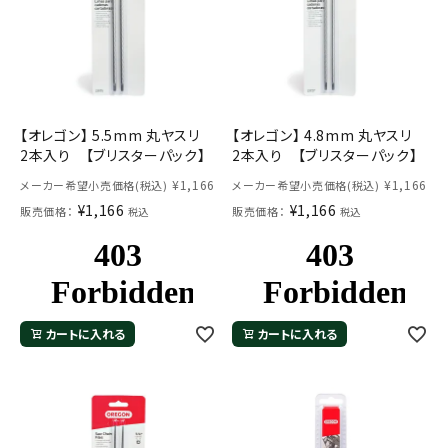
【オレゴン】 5.5mm 丸ヤスリ
【オレゴン】 4.8mm 丸ヤスリ
2本入り 【ブリスターパック】
2本入り 【ブリスターパック】
¥
1,166
¥
1,166
メーカー希望小売価格(税込)
メーカー希望小売価格(税込)
¥
1,166
¥
1,166
販売価格：
販売価格：
税込
税込
カートに入れる
カートに入れる