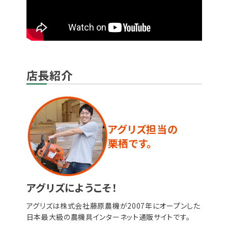
店長紹介
アグリズ担当の
栗栖です。
アグリズにようこそ！
アグリズは株式会社藤原農機が2007年にオープンした
日本最大級の農機具インターネット通販サイトです。