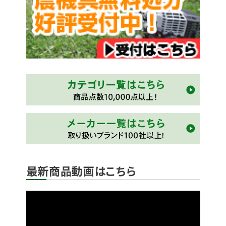
最新商品動画はこちら