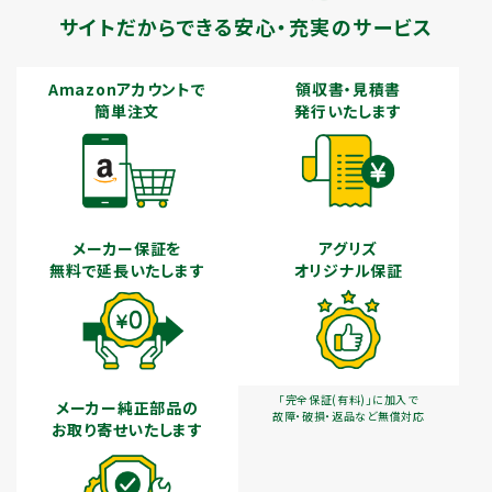
サイトだからできる安心・充実のサービス
Amazonアカウントで
領収書・見積書
簡単注文
発行いたします
メーカー保証を
アグリズ
無料で延長いたします
オリジナル保証
「完全保証(有料)」に加入で
メーカー純正部品の
故障・破損・返品など無償対応
お取り寄せいたします