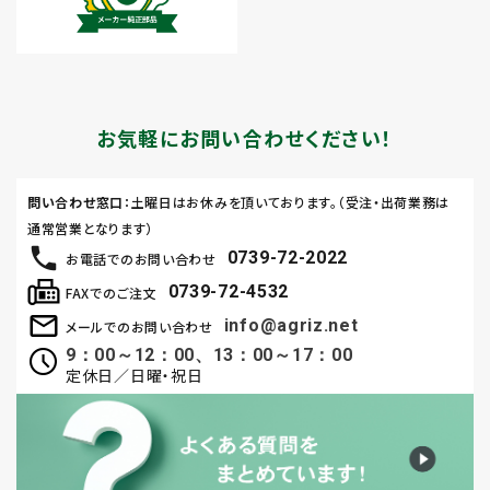
お気軽にお問い合わせください！
問い合わせ窓口
：土曜日はお休みを頂いております。（受注・出荷業務は
通常営業となります）
0739-72-2022
お電話でのお問い合わせ
0739-72-4532
FAXでのご注文
info@agriz.net
メールでのお問い合わせ
9：00～12：00、13：00～17：00
定休日／日曜・祝日