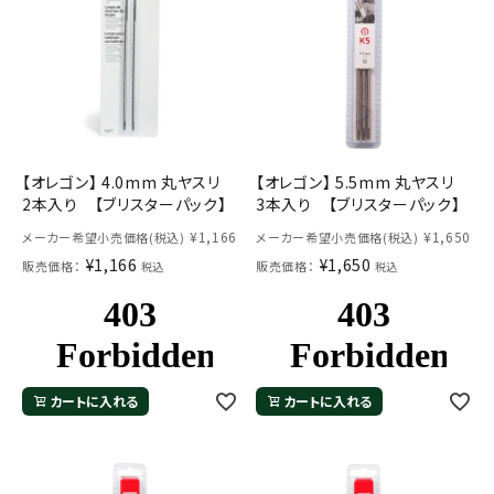
【オレゴン】 4.0mm 丸ヤスリ
【オレゴン】 5.5mm 丸ヤスリ
2本入り 【ブリスターパック】
3本入り 【ブリスターパック】
¥
1,166
¥
1,650
メーカー希望小売価格(税込)
メーカー希望小売価格(税込)
¥
1,166
¥
1,650
販売価格：
販売価格：
税込
税込
カートに入れる
カートに入れる