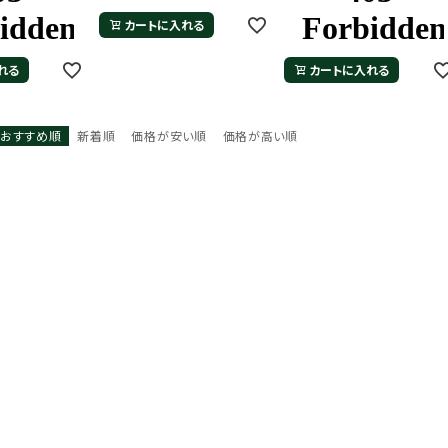
カートに入れる
れる
カートに入れる
おすすめ順
新着順
価格が安い順
価格が高い順