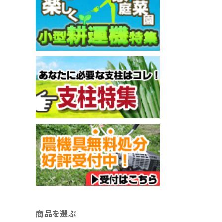
商品を選ぶ