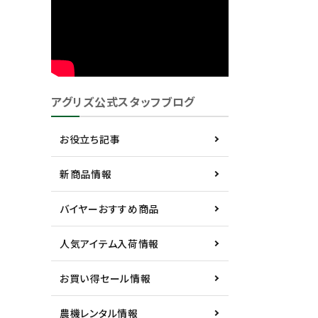
アグリズ公式スタッフブログ
お役立ち記事
新商品情報
バイヤーおすすめ商品
人気アイテム入荷情報
お買い得セール情報
農機レンタル情報