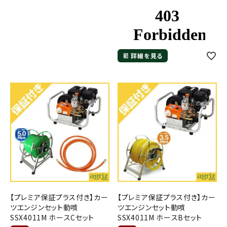
詳細を見る
【プレミア保証プラス付き】カー
【プレミア保証プラス付き】カー
ツエンジンセット動噴
ツエンジンセット動噴
SSX4011M ホースCセット
SSX4011M ホースBセット