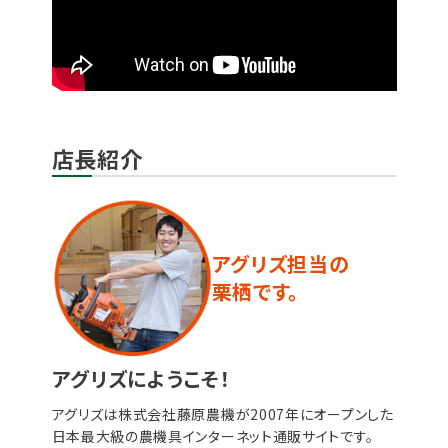
店長紹介
アグリズ担当の
栗栖です。
アグリズにようこそ！
アグリズは株式会社藤原農機が2007年にオープンした
日本最大級の農機具インターネット通販サイトです。