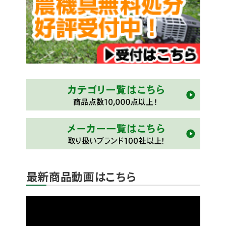
最新商品動画はこちら