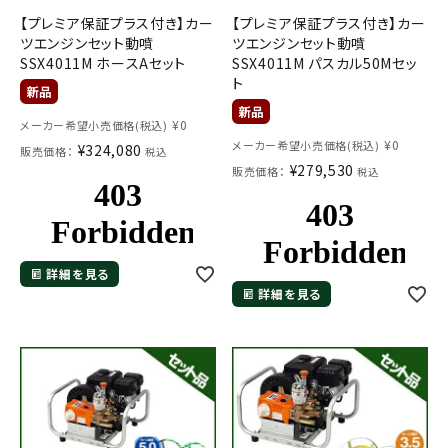
【プレミア保証プラス付き】カー
【プレミア保証プラス付き】カー
ツエンジンセット動噴
ツエンジンセット動噴
SSX4011M ホースAセット
SSX4011M パスカル50Mセッ
ト
¥
0
メーカー希望小売価格(税込)
¥
0
メーカー希望小売価格(税込)
¥
324,080
販売価格：
税込
¥
279,530
販売価格：
税込
詳細を見る
詳細を見る