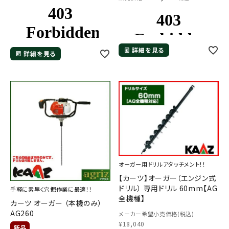
詳細を見る
詳細を見る
オーガー用ドリルアタッチメント！！
【カーツ】オーガー（エンジン式
ドリル） 専用ドリル 60mm【AG
手軽に素早く穴掘作業に最適！！
全機種】
カーツ オーガー （本機のみ）
AG260
メーカー希望小売価格(税込)
¥
18,040