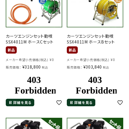
カーツエンジンセット動噴
カーツエンジンセット動噴
SSX4011M ホースCセット
SSX4011M ホースBセット
¥
0
¥
0
メーカー希望小売価格(税込)
メーカー希望小売価格(税込)
¥
318,800
¥
303,840
販売価格：
販売価格：
税込
税込
詳細を見る
詳細を見る