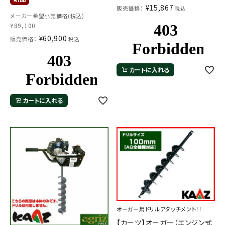
¥
15,867
販売価格：
税込
メーカー希望小売価格(税込)
¥
89,100
¥
60,900
販売価格：
税込
カートに入れる
カートに入れる
オーガー用ドリルアタッチメント！！
【カーツ】オーガー（エンジン式