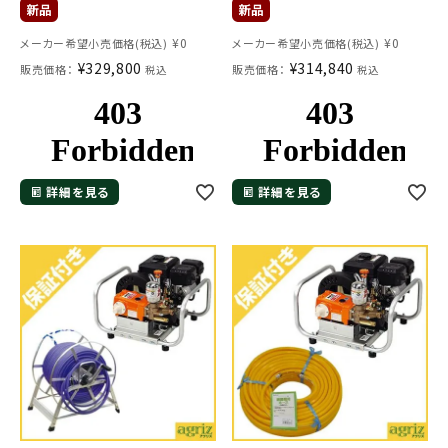
¥
0
¥
0
メーカー希望小売価格(税込)
メーカー希望小売価格(税込)
¥
329,800
¥
314,840
販売価格：
販売価格：
税込
税込
詳細を見る
詳細を見る