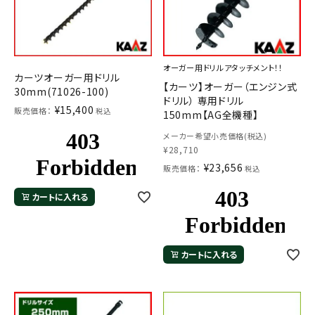
オーガー用ドリルアタッチメント！！
カーツオーガー用ドリル
【カーツ】オーガー（エンジン式
30mm(71026-100)
ドリル） 専用ドリル
¥
15,400
販売価格：
税込
150mm【AG全機種】
メーカー希望小売価格(税込)
¥
28,710
¥
23,656
販売価格：
税込
カートに入れる
カートに入れる