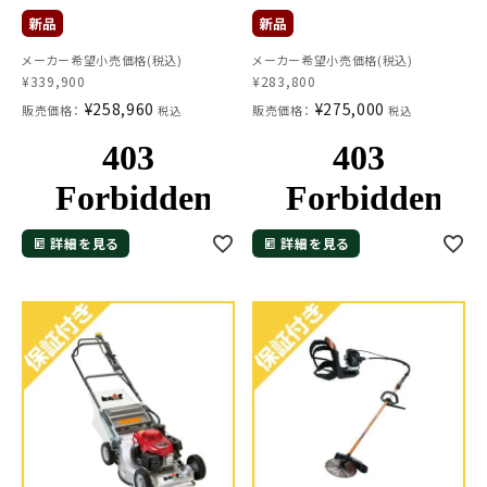
メーカー希望小売価格(税込)
メーカー希望小売価格(税込)
¥
339,900
¥
283,800
¥
258,960
¥
275,000
販売価格：
販売価格：
税込
税込
詳細を見る
詳細を見る