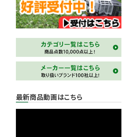
最新商品動画はこちら