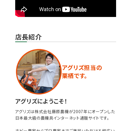
店長紹介
アグリズ担当の
栗栖です。
アグリズにようこそ！
アグリズは株式会社藤原農機が2007年にオープンした
日本最大級の農機具インターネット通販サイトです。
ホビー農家からプロ農家までご満足いただける幅広い