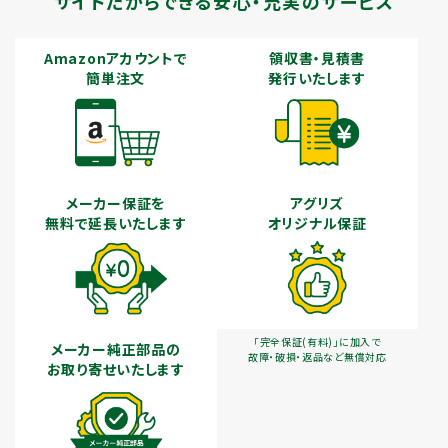
サイトだからできる安心・充実のサービス
Amazonアカウントで
領収書・見積書
簡単注文
発行いたします
メーカー保証を
アグリズ
無料で延長いたします
オリジナル保証
「完全保証(有料)」に加入で
メーカー純正部品の
故障・破損・返品など無償対応
お取り寄せいたします