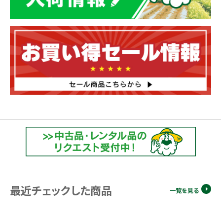
最近チェックした商品
一覧を見る