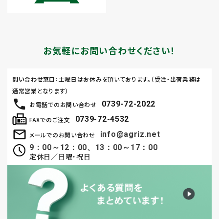
お気軽にお問い合わせください！
問い合わせ窓口
：土曜日はお休みを頂いております。（受注・出荷業務は
通常営業となります）
0739-72-2022
お電話でのお問い合わせ
0739-72-4532
FAXでのご注文
info@agriz.net
メールでのお問い合わせ
9：00～12：00、13：00～17：00
定休日／日曜・祝日