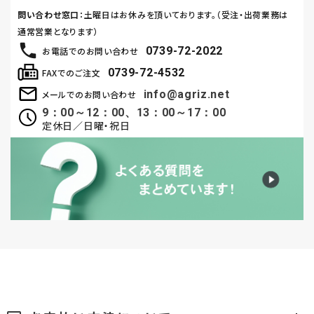
問い合わせ窓口
：土曜日はお休みを頂いております。（受注・出荷業務は
通常営業となります）
0739-72-2022
お電話でのお問い合わせ
0739-72-4532
FAXでのご注文
info@agriz.net
メールでのお問い合わせ
9：00～12：00、13：00～17：00
定休日／日曜・祝日