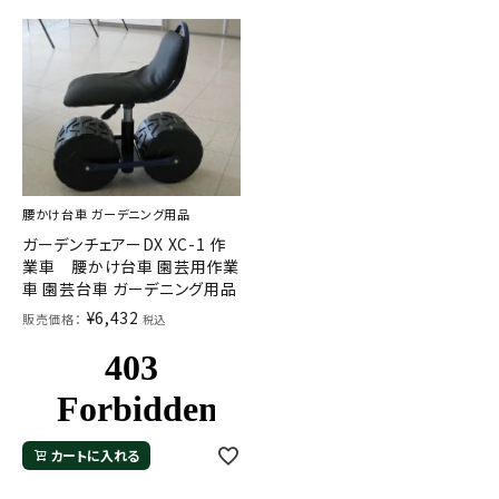
腰かけ台車 ガーデニング用品
ガーデンチェアーDX XC-1 作
業車 腰かけ台車 園芸用作業
車 園芸台車 ガーデニング用品
¥
6,432
販売価格：
税込
カートに入れる