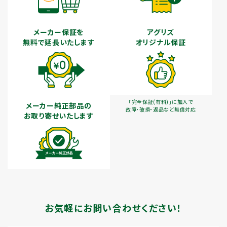
メーカー保証を
アグリズ
無料で延長いたします
オリジナル保証
「完全保証(有料)」に加入で
メーカー純正部品の
故障・破損・返品など無償対応
お取り寄せいたします
お気軽にお問い合わせください！