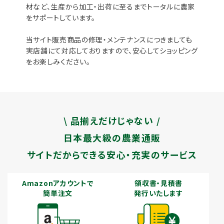
材など、生産から加工・出荷に至るまでトータルに農家
をサポートしています。
当サイト販売商品の修理・メンテナンスにつきましても
実店舗にて対応しておりますので、安心してショッピング
をお楽しみください。
\ 品揃えだけじゃない /
日本最大級の農業通販
サイトだからできる安心・充実のサービス
Amazonアカウントで
領収書・見積書
簡単注文
発行いたします