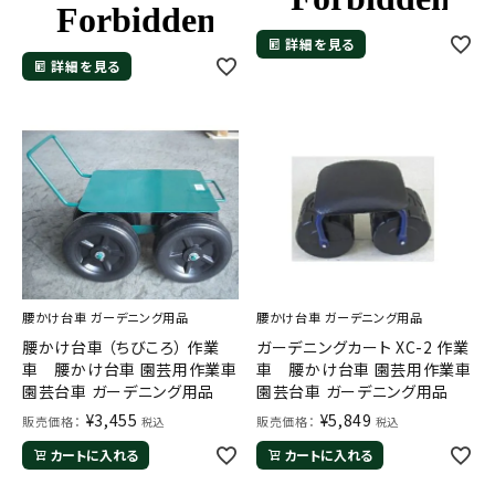
詳細を見る
詳細を見る
腰かけ台車 ガーデニング用品
腰かけ台車 ガーデニング用品
腰かけ台車 （ちびころ） 作業
ガーデニングカート XC-2 作業
車 腰かけ台車 園芸用作業車
車 腰かけ台車 園芸用作業車
園芸台車 ガーデニング用品
園芸台車 ガーデニング用品
¥
3,455
¥
5,849
販売価格：
販売価格：
税込
税込
カートに入れる
カートに入れる