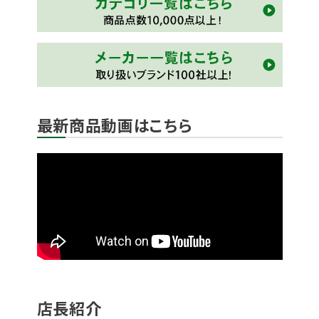
最新商品動画はこちら
店長紹介