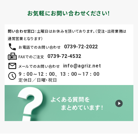
お気軽にお問い合わせください！
問い合わせ窓口
：土曜日はお休みを頂いております。（受注・出荷業務は
通常営業となります）
0739-72-2022
お電話でのお問い合わせ
0739-72-4532
FAXでのご注文
info@agriz.net
メールでのお問い合わせ
9：00～12：00、13：00～17：00
定休日／日曜・祝日