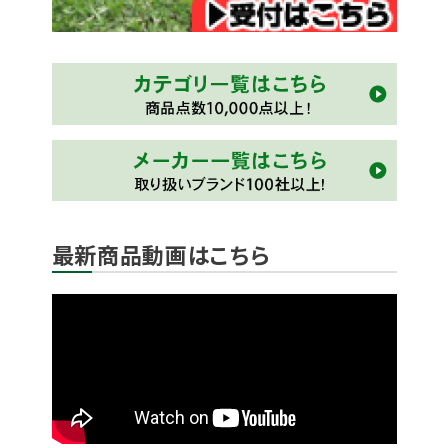
最新商品動画はこちら