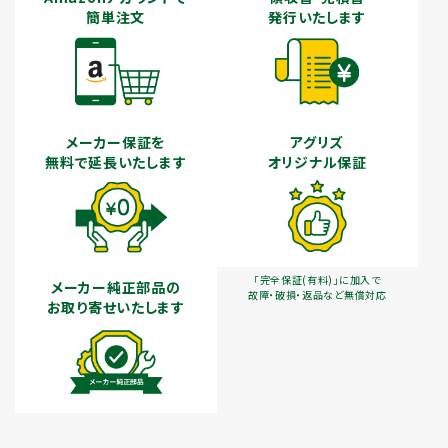
簡単注文
発行いたします
メーカー保証を
アグリズ
無料で延長いたします
オリジナル保証
「完全保証(有料)」に加入で
メーカー純正部品の
故障・破損・返品など無償対応
お取り寄せいたします