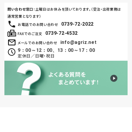
問い合わせ窓口
：土曜日はお休みを頂いております。（受注・出荷業務は
通常営業となります）
0739-72-2022
お電話でのお問い合わせ
0739-72-4532
FAXでのご注文
info@agriz.net
メールでのお問い合わせ
9：00～12：00、13：00～17：00
定休日／日曜・祝日