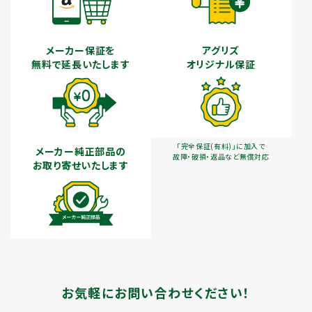
メーカー保証を
アグリズ
無料で延長いたします
オリジナル保証
「完全保証(有料)」に加入で
メーカー純正部品の
故障・破損・返品など無償対応
お取り寄せいたします
お気軽にお問い合わせください！