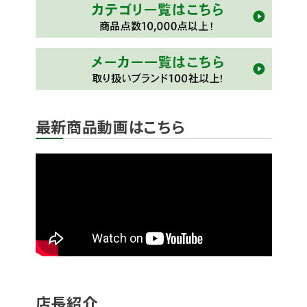
最新商品動画はこちら
店長紹介