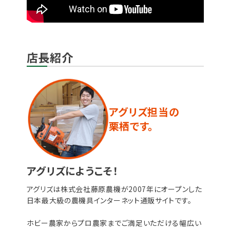
店長紹介
アグリズ担当の
栗栖です。
アグリズにようこそ！
アグリズは株式会社藤原農機が2007年にオープンした
日本最大級の農機具インターネット通販サイトです。
ホビー農家からプロ農家までご満足いただける幅広い