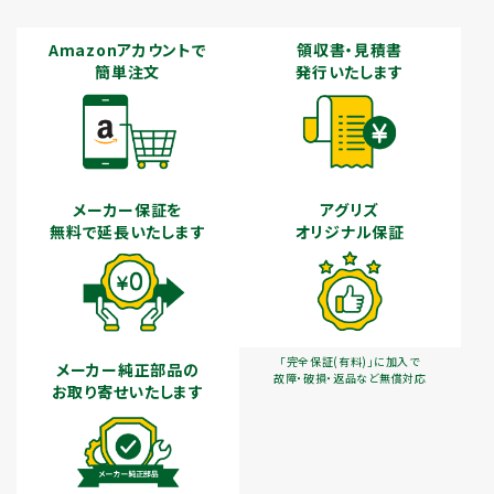
Amazonアカウントで
領収書・見積書
簡単注文
発行いたします
メーカー保証を
アグリズ
無料で延長いたします
オリジナル保証
「完全保証(有料)」に加入で
メーカー純正部品の
故障・破損・返品など無償対応
お取り寄せいたします