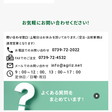
お気軽にお問い合わせください！
問い合わせ窓口
：土曜日はお休みを頂いております。（受注・出荷業務は
通常営業となります）
0739-72-2022
お電話でのお問い合わせ
0739-72-4532
FAXでのご注文
info@agriz.net
メールでのお問い合わせ
9：00～12：00、13：00～17：00
定休日／日曜・祝日