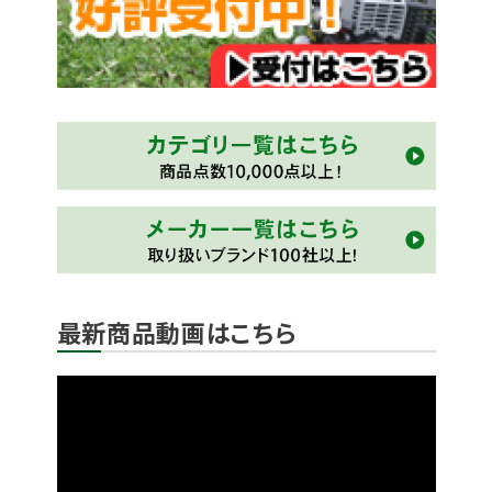
最新商品動画はこちら