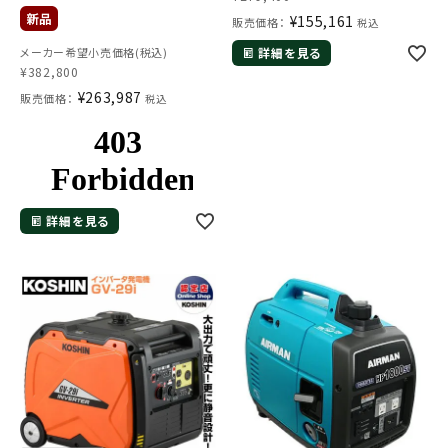
¥
155,161
販売価格：
税込
メーカー希望小売価格(税込)
詳細を見る
¥
382,800
¥
263,987
販売価格：
税込
詳細を見る